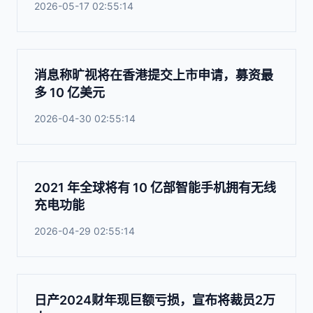
2026-05-17 02:55:14
消息称旷视将在香港提交上市申请，募资最
多 10 亿美元
2026-04-30 02:55:14
2021 年全球将有 10 亿部智能手机拥有无线
充电功能
2026-04-29 02:55:14
日产2024财年现巨额亏损，宣布将裁员2万