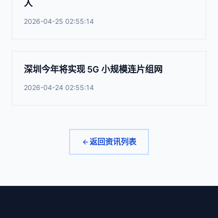
人
2026-04-25 02:55:14
深圳今年将实现 5G 小规模连片组网
2026-04-24 02:55:14
返回资讯列表