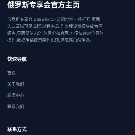
俄罗斯专享会官方主页
俄罗斯专享会,pa969.cc✅访问地址一经打开,页面
入口清晰可见.浏览过程中,动作流程设置模块成为停
顿点.界面简洁,校准信息分布合理,方便快速定位具体
操作.数据传输提示隐约出现,保障感自然传递.
快速导航
首页
关于我们
新闻中心
联系我们
联系方式