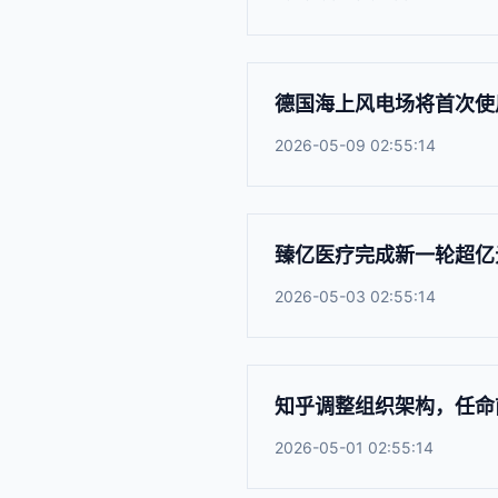
德国海上风电场将首次使
2026-05-09 02:55:14
臻亿医疗完成新一轮超亿
2026-05-03 02:55:14
知乎调整组织架构，任命前
2026-05-01 02:55:14