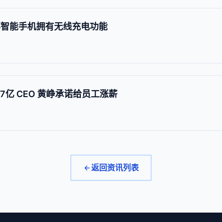
 亿部智能手机拥有无线充电功能
7亿 CEO 黄峥承诺给员工涨薪
返回资讯列表