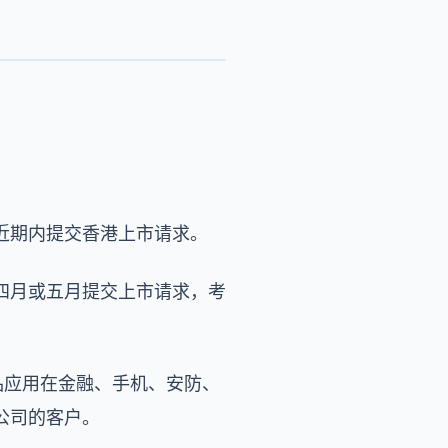
近期内提交香港上市请求。
四月或五月提交上市请求，考
产品应用在金融、手机、安防、
公司的客户。