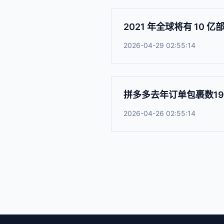
2021 年全球将有 10
2026-04-29 02:55:14
拼多多去年订单包裹数19
2026-04-26 02:55:14