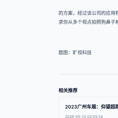
的方案，经过该公司的应用
求你从多个视点拍照狗鼻子
题图：旷视科技
相关推荐
2023广州车展：仰望
2026-05-13 02:55:14