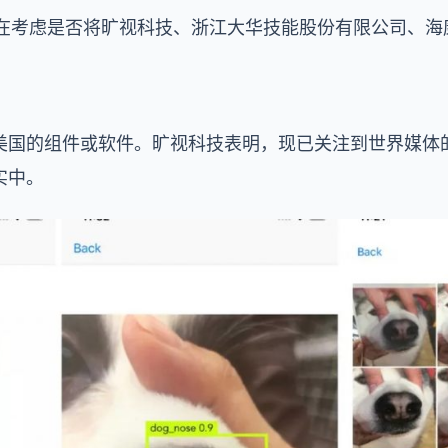
正在考虑是否将旷视科技、浙江大华技能股份有限公司、
美国的组件或软件。旷视科技表明，现已关注到世界媒体
实中。