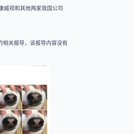
海康威视和其他两家我国公司
的相关报导，该报导内容没有