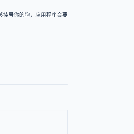
够挂号你的狗，应用程序会要