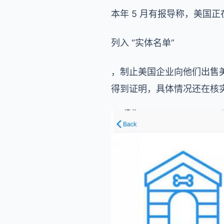
本年 5 月有报导称，美国
列入 “实体名单”
，制止美国企业向他们出售
得到证明，具体情况还在核