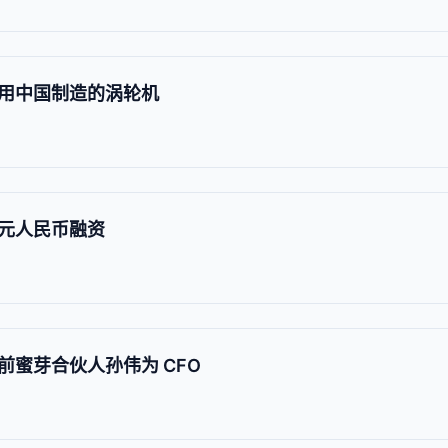
用中国制造的涡轮机
元人民币融资
蜜芽合伙人孙伟为 CFO