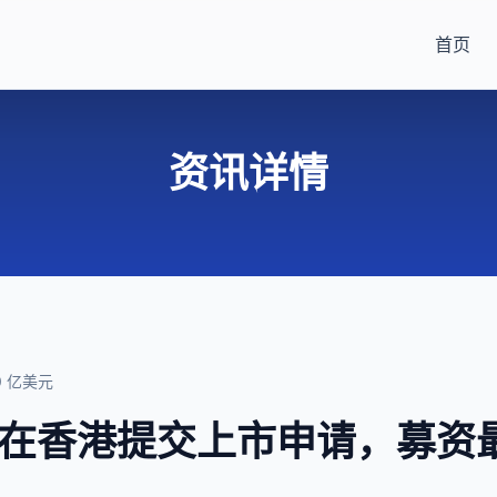
首页
资讯详情
 亿美元
在香港提交上市申请，募资最多