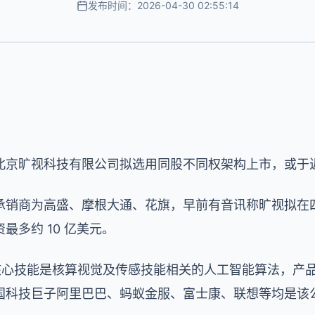
发布时间：2026-04-30 02:55:14
北京旷视科技有限公司拟选用同股不同权架构上市，或于
承销商为高盛、摩根大通、花旗，早前有音讯称旷视拟在
最多约 10 亿美元。
年，核心技能是核算视觉及传感技能相关的人工智能算法，
国科技巨子阿里巴巴、蚂蚁金服、富士康、联想等均是该