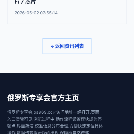
Fi 7 芯片
2026-05-02 02:55:14
返回资讯列表
俄罗斯专享会官方主页
俄罗斯专享会,pa969.cc✅访问地址一经打开,页面
入口清晰可见.浏览过程中,动作流程设置模块成为停
顿点.界面简洁,校准信息分布合理,方便快速定位具体
操作.数据传输提示隐约出现,保障感自然传递.