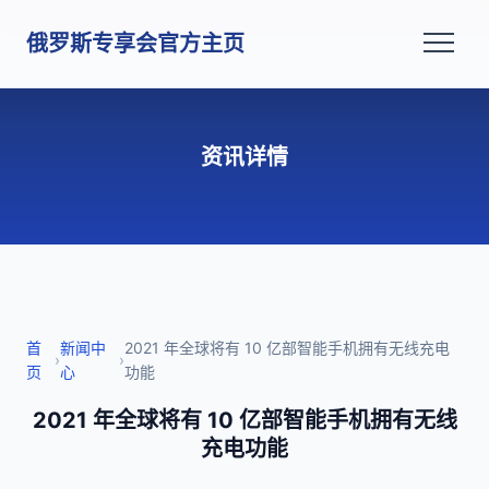
俄罗斯专享会官方主页
资讯详情
首
新闻中
2021 年全球将有 10 亿部智能手机拥有无线充电
›
›
页
心
功能
2021 年全球将有 10 亿部智能手机拥有无线
充电功能