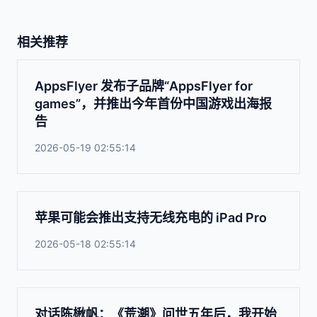
相关推荐
AppsFlyer 发布子品牌“AppsFlyer for
games”，并推出今年首份中国游戏出海报
告
2026-05-19 02:55:14
苹果可能会推出支持无线充电的 iPad Pro
2026-05-18 02:55:14
对话陈楸帆：《荒潮》问世五年后，我开始