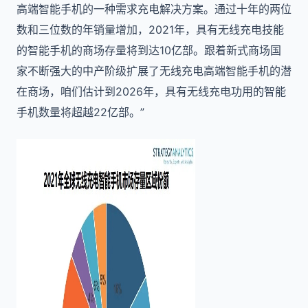
高端智能手机的一种需求充电解决方案。通过十年的两位
数和三位数的年销量增加，2021年，具有无线充电技能
的智能手机的商场存量将到达10亿部。跟着新式商场国
家不断强大的中产阶级扩展了无线充电高端智能手机的潜
在商场，咱们估计到2026年，具有无线充电功用的智能
手机数量将超越22亿部。”