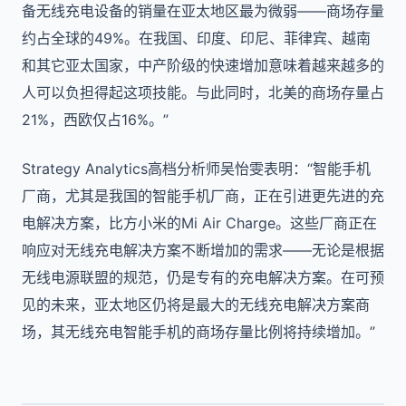
备无线充电设备的销量在亚太地区最为微弱——商场存量
约占全球的49%。在我国、印度、印尼、菲律宾、越南
和其它亚太国家，中产阶级的快速增加意味着越来越多的
人可以负担得起这项技能。与此同时，北美的商场存量占
21%，西欧仅占16%。”
Strategy Analytics高档分析师吴怡雯表明：“智能手机
厂商，尤其是我国的智能手机厂商，正在引进更先进的充
电解决方案，比方小米的Mi Air Charge。这些厂商正在
响应对无线充电解决方案不断增加的需求——无论是根据
无线电源联盟的规范，仍是专有的充电解决方案。在可预
见的未来，亚太地区仍将是最大的无线充电解决方案商
场，其无线充电智能手机的商场存量比例将持续增加。”