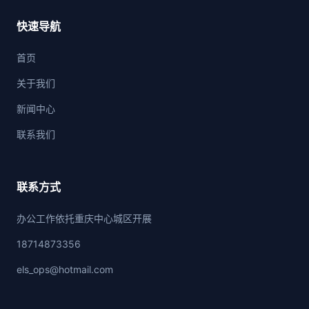
快速导航
首页
关于我们
新闻中心
联系我们
联系方式
办公工作依托重庆中心城区开展
18714873356
els_ops@hotmail.com