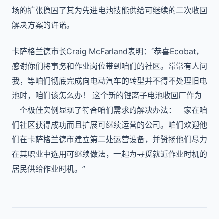
场的扩张稳固了其为先进电池技能供给可继续的二次收回
解决方案的许诺。
卡萨格兰德市长Craig McFarland表明：“恭喜Ecobat，
感谢你们将事务和作业岗位带到咱们的社区。常常有人问
我，等咱们彻底完成向电动汽车的转型并不得不处理旧电
池时，咱们该怎么办！ 这个新的锂离子电池收回厂作为
一个极佳实例显现了符合咱们需求的解决办法：一家在咱
们社区获得成功而且扩展可继续运营的公司。咱们欢迎他
们在卡萨格兰德市建立第二处运营设备，并赞扬他们尽力
在其职业中选用可继续做法，一起为寻觅就近作业时机的
居民供给作业时机。”