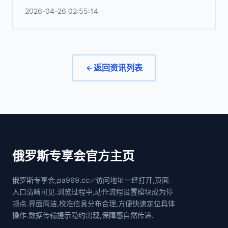
2026-04-26 02:55:14
返回资讯列表
俄罗斯专享会官方主页
俄罗斯专享会,pa969.cc✅访问地址一经打开,页面
入口清晰可见.浏览过程中,动作流程设置模块成为停
顿点.界面简洁,校准信息分布合理,方便快速定位具体
操作.数据传输提示隐约出现,保障感自然传递.