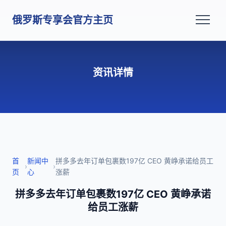
俄罗斯专享会官方主页
资讯详情
首
新闻中
拼多多去年订单包裹数197亿 CEO 黄峥承诺给员工
›
›
页
心
涨薪
拼多多去年订单包裹数197亿 CEO 黄峥承诺
给员工涨薪