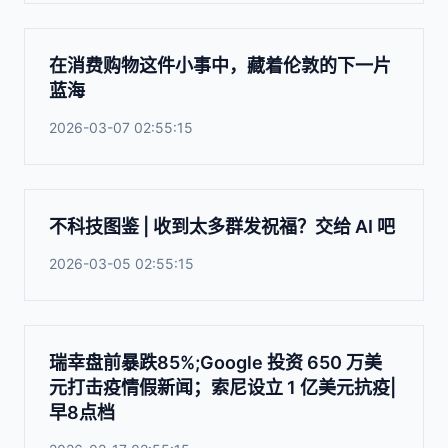
在消费购物这件小事中，藏着伦敦的下一片
蓝海
2026-03-07 02:55:15
不科技图鉴 | 收到太多群发祝福？交给 AI 吧
2026-03-05 02:55:15
瑞幸盘前暴跌85%;Google 投资 650 万美
元打击疫情假新闻；索尼设立 1 亿美元抗疫|
早8点档