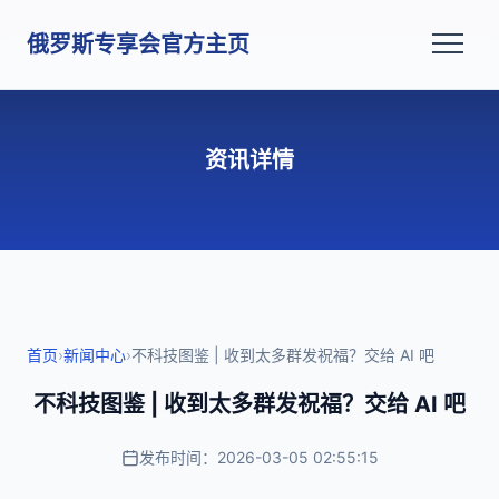
俄罗斯专享会官方主页
资讯详情
首页
›
新闻中心
›
不科技图鉴 | 收到太多群发祝福？交给 AI 吧
不科技图鉴 | 收到太多群发祝福？交给 AI 吧
发布时间：2026-03-05 02:55:15