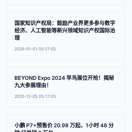
国家知识产权局：鼓励产业界更多参与数字
经济、人工智能等新兴领域知识产权国际治
理
2026-01-01 05:17:05
BEYOND Expo 2024 早鸟展位开抢！揭秘
九大参展理由！
2025-12-25 05:17:05
小鹏 P7+预售价 20.98 万起，1小时 48 分