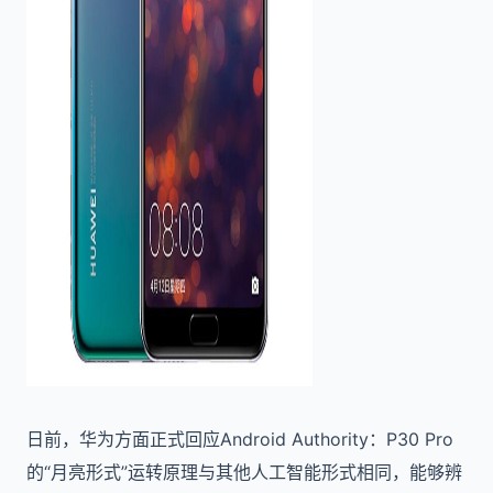
日前，华为方面正式回应Android Authority：P30 Pro
的“月亮形式”运转原理与其他人工智能形式相同，能够辨