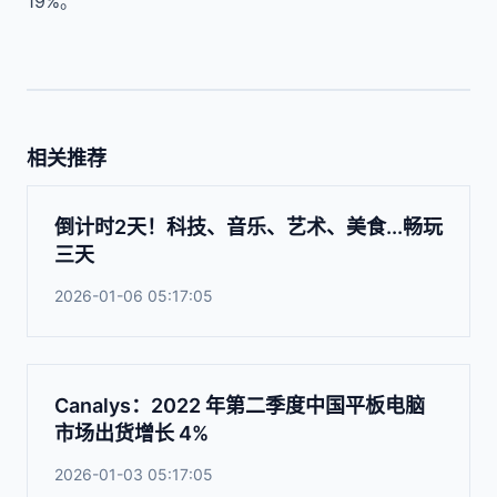
19%。
相关推荐
倒计时2天！科技、音乐、艺术、美食...畅玩
三天
2026-01-06 05:17:05
Canalys：2022 年第二季度中国平板电脑
市场出货增长 4%
2026-01-03 05:17:05