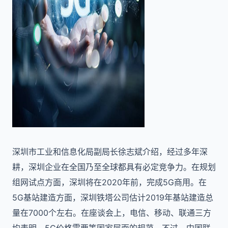
深圳市工业和信息化局副局长徐志斌介绍，经过多年深
耕，深圳企业在全国乃至全球都具有必定竞争力。在规划
组网试点方面，深圳将在2020年前，完成5G商用。在
5G基站建造方面，深圳铁塔公司估计2019年基站建造总
量在7000个左右。在座谈会上，电信、移动、联通三方