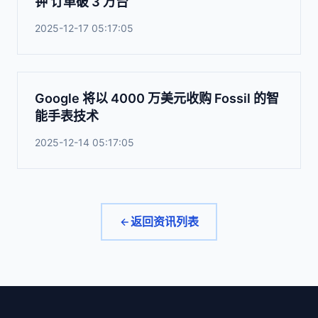
钟 订单破 3 万台
2025-12-17 05:17:05
Google 将以 4000 万美元收购 Fossil 的智
能手表技术
2025-12-14 05:17:05
返回资讯列表