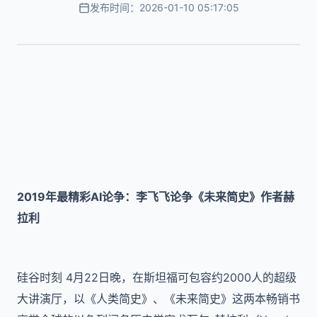
发布时间：2026-01-10 05:17:05
2019年最精彩AI论争：李飞飞论争《未来简史》作者赫
拉利
硅谷时刻 4月22日晚，在斯坦福可包容约2000人的超级
大讲演厅，以《人类简史》、《未来简史》这两本畅销书