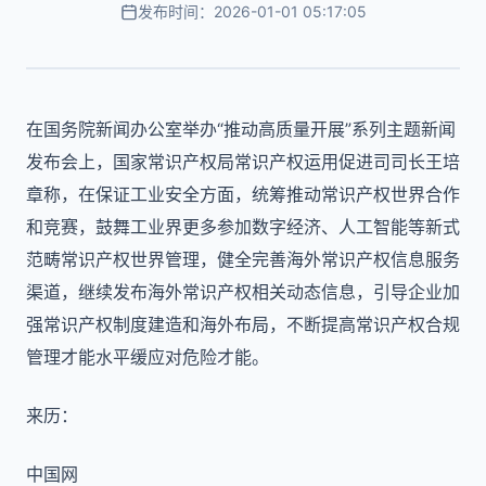
发布时间：2026-01-01 05:17:05
在国务院新闻办公室举办“推动高质量开展”系列主题新闻
发布会上，国家常识产权局常识产权运用促进司司长王培
章称，在保证工业安全方面，统筹推动常识产权世界合作
和竞赛，鼓舞工业界更多参加数字经济、人工智能等新式
范畴常识产权世界管理，健全完善海外常识产权信息服务
渠道，继续发布海外常识产权相关动态信息，引导企业加
强常识产权制度建造和海外布局，不断提高常识产权合规
管理才能水平缓应对危险才能。
来历：
中国网