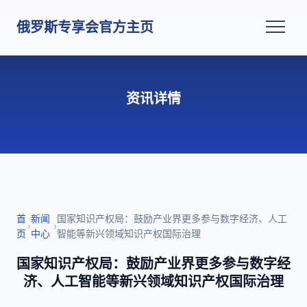
俄罗斯专享会官方主页
资讯详情
首
新闻
国家知识产权局：鼓励产业界更多参与数字经济、人工
›
›
页
中心
智能等新兴领域知识产权国际治理
国家知识产权局：鼓励产业界更多参与数字经
济、人工智能等新兴领域知识产权国际治理