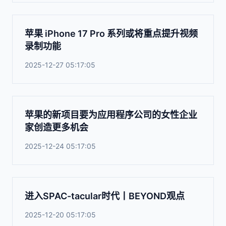
苹果 iPhone 17 Pro 系列或将重点提升视频
录制功能
2025-12-27 05:17:05
苹果的新项目要为应用程序公司的女性企业
家创造更多机会
2025-12-24 05:17:05
进入SPAC-tacular时代丨BEYOND观点
2025-12-20 05:17:05