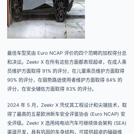
最佳车型奖由 Euro NCAP 评价的四个范畴的加权得分总
和决议。Zeekr X 在所有这些方面都表现超卓，在成人乘
员维护方面取得 91% 的评分，在儿童乘员维护方面取得
90% 的评分，在弱势路途使用者维护方面取得 84% 的
评分，在安全辅佐方面取得 83% 的评分。
2024 年 5 月，Zeekr X 凭仗其工程设计和尖端技术，取
得了最高的五星欧洲新车安全评鉴协会 (Euro NCAP) 安
全评级。Zeekr X 选用纯电动汽车可继续体会架构 (SEA)
渠道开发，具有巩固的车身结构，可提供超卓的磕碰维