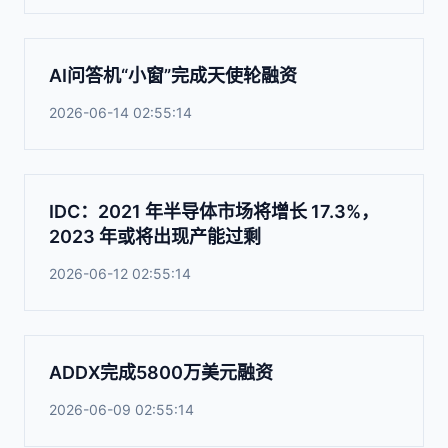
AI问答机“小窗”完成天使轮融资
2026-06-14 02:55:14
IDC：2021 年半导体市场将增长 17.3%，
2023 年或将出现产能过剩
2026-06-12 02:55:14
ADDX完成5800万美元融资
2026-06-09 02:55:14