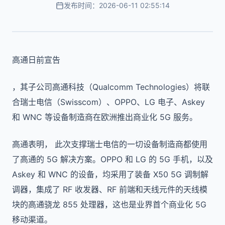
发布时间：2026-06-11 02:55:14
高通日前宣告
，其子公司高通科技（Qualcomm Technologies）将联
合瑞士电信（Swisscom）、OPPO、LG 电子、Askey
和 WNC 等设备制造商在欧洲推出商业化 5G 服务。
高通表明， 此次支撑瑞士电信的一切设备制造商都使用
了高通的 5G 解决方案。OPPO 和 LG 的 5G 手机，以及
Askey 和 WNC 的设备，均采用了装备 X50 5G 调制解
调器，集成了 RF 收发器、RF 前端和天线元件的天线模
块的高通骁龙 855 处理器，这也是业界首个商业化 5G
移动渠道。