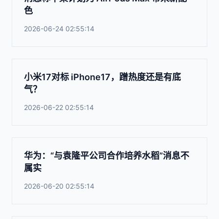
色
2026-06-24 02:55:14
小米17对标 iPhone17，蹭热度还是有底
气？
2026-06-22 02:55:14
华为：“与袁隆平公司合作培养水稻”消息不
属实
2026-06-20 02:55:14