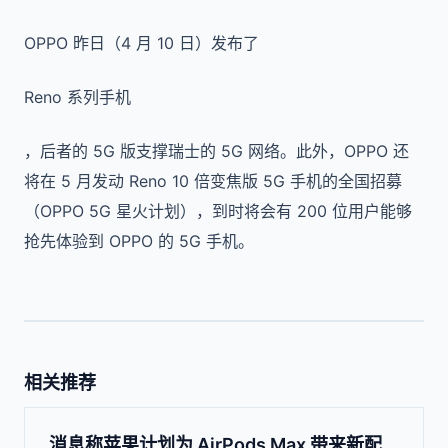
OPPO 昨日（4 月 10 日）发布了
Reno 系列手机
，后者的 5G 版支撑瑞士的 5G 网络。此外，OPPO 还
将在 5 月发动 Reno 10 倍变焦版 5G 手机的全国招募
（OPPO 5G 星火计划），到时将会有 200 位用户能够
抢先体验到 OPPO 的 5G 手机。
相关推荐
消息称苹果计划为 AirPods Max 带来新配