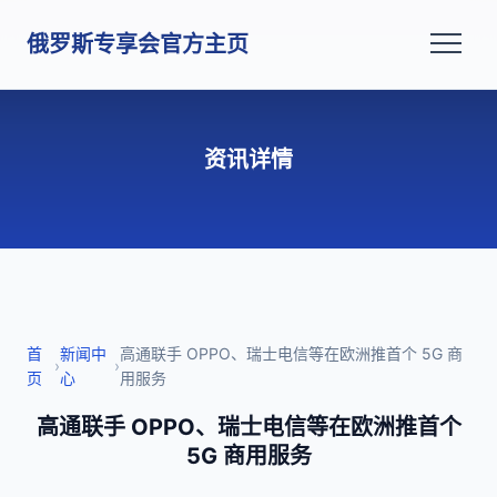
俄罗斯专享会官方主页
资讯详情
首
新闻中
高通联手 OPPO、瑞士电信等在欧洲推首个 5G 商
›
›
页
心
用服务
高通联手 OPPO、瑞士电信等在欧洲推首个
5G 商用服务