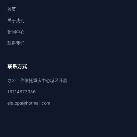
首页
关于我们
新闻中心
联系我们
联系方式
办公工作依托重庆中心城区开展
18714873356
els_ops@hotmail.com