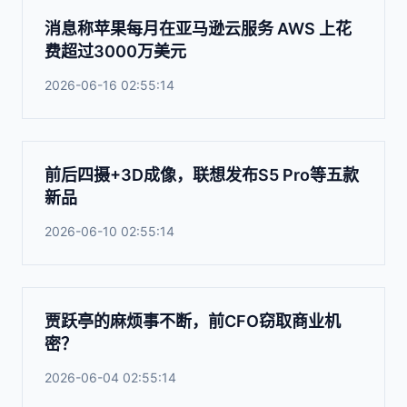
消息称苹果每月在亚马逊云服务 AWS 上花
费超过3000万美元
2026-06-16 02:55:14
前后四摄+3D成像，联想发布S5 Pro等五款
新品
2026-06-10 02:55:14
贾跃亭的麻烦事不断，前CFO窃取商业机
密？
2026-06-04 02:55:14