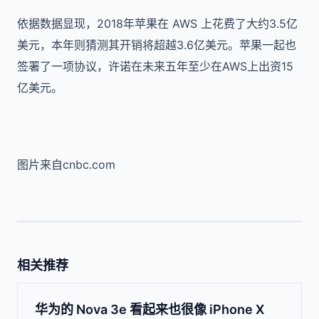
依据数据显现，2018年苹果在 AWS 上花费了大约3.5亿
美元，本年则猜测其开销将超越3.6亿美元。苹果一起也
签署了一项协议，许诺在未来五年至少在AWS上出资15
亿美元。
图片来自cnbc.com
相关推荐
华为的 Nova 3e 看起来也很像 iPhone X