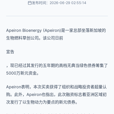
发布时间：2026-06-29 02:55:14
Apeiron Bioenergy (Apeiron)是一家总部坐落新加坡的
生物燃料草创公司。该公司日前
宣告
，现已经过其发行的五年期的高档无典当绿色债券筹集了
5000万新元资金。
Apeiron表明，本次买卖获得了组织和战略投资者超量认
购。此外，Apeiron也指出，此次融资标志着亚洲区域初
次发行了以生物动力为要点的新元债券。