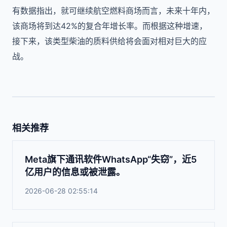
有数据指出，就可继续航空燃料商场而言，未来十年内，
该商场将到达
42%
的复合年增长率。而根据这种增速，
接下来，该类型柴油的质料供给将会面对相对巨大的应
战。
相关推荐
Meta旗下通讯软件WhatsApp“失窃”，近5
亿用户的信息或被泄露。
2026-06-28 02:55:14