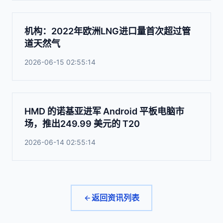
机构：2022年欧洲LNG进口量首次超过管
道天然气
2026-06-15 02:55:14
HMD 的诺基亚进军 Android 平板电脑市
场，推出249.99 美元的 T20
2026-06-14 02:55:14
返回资讯列表