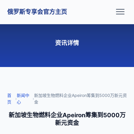
俄罗斯专享会官方主页
资讯详情
首
新闻中
新加坡生物燃料企业Apeiron筹集到5000万新元资
›
›
页
心
金
新加坡生物燃料企业Apeiron筹集到5000万
新元资金