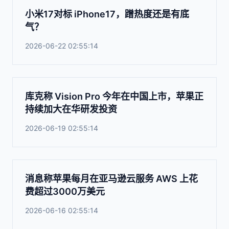
小米17对标 iPhone17，蹭热度还是有底
气？
2026-06-22 02:55:14
库克称 Vision Pro 今年在中国上市，苹果正
持续加大在华研发投资
2026-06-19 02:55:14
消息称苹果每月在亚马逊云服务 AWS 上花
费超过3000万美元
2026-06-16 02:55:14