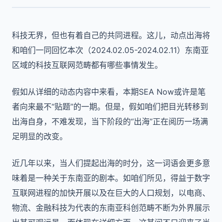
科技无界，但也有着自己的共同进程。这儿，动点出海将
和咱们一同回忆本次（2024.02.05-2024.02.11）东南亚
区域的科技互联网范畴都有哪些事情发生。
假如从详细的动态内容中来看，本期SEA Now或许是笔
者向来最不“贴题”的一期。但是，假如咱们把目光转移到
出海自身，不难发现，当下阶段的“出海”正在阅历一场满
足明显的改变。
近几年以来，当人们提起出海的时分，这一词语会更多意
味着是一种关于东南亚的剧本。如咱们所见，得益于数字
互联网进程的加快开展以及在巨大的人口规划，以电商、
物流、金融科技为代表的东南亚科创范畴不断为外界展示