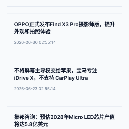
OPPO正式发布Find X3 Pro摄影师版，提升
外观和拍照体验
2026-06-30 02:55:14
不将屏幕主导权交给苹果，宝马专注
iDrive X，不支持 CarPlay Ultra
2026-06-23 02:55:14
集邦咨询：预估2028年Micro LED芯片产值
将达5.8亿美元