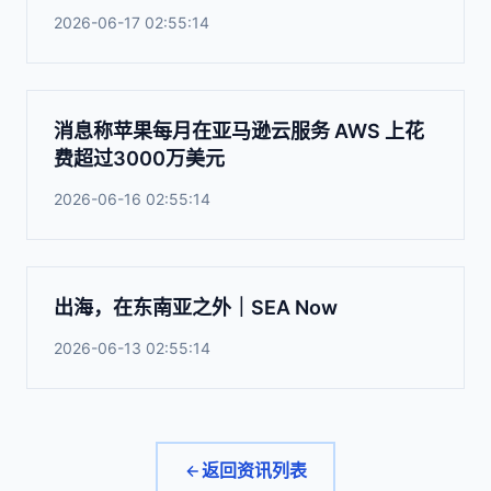
2026-06-17 02:55:14
消息称苹果每月在亚马逊云服务 AWS 上花
费超过3000万美元
2026-06-16 02:55:14
出海，在东南亚之外｜SEA Now
2026-06-13 02:55:14
返回资讯列表