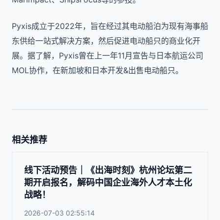
Pyxis成立于2022年，旨在经过其电动船泊为现有海事船
东供给一站式解决方案，然后促进电动船只的商业化开
展。据了解，Pyxis曾在上一年11月宣告与日本航运公司
MOL协作，在新加坡和日本开发&出售电动船只。
相关推荐
线下活动预告｜《出海时刻》杭州论坛第二
期开启报名，解码中国企业海外人才本土化
战略！
2026-07-03 02:55:14