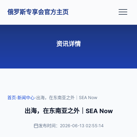
俄罗斯专享会官方主页
资讯详情
首页
›
新闻中心
›
出海，在东南亚之外｜SEA Now
出海，在东南亚之外｜SEA Now
发布时间：2026-06-13 02:55:14