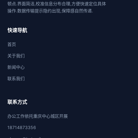
顿点.界面简洁,校准信息分布合理,方便快速定位具体
操作.数据传输提示隐约出现,保障感自然传递.
快速导航
首页
关于我们
新闻中心
联系我们
联系方式
办公工作依托重庆中心城区开展
18714873356