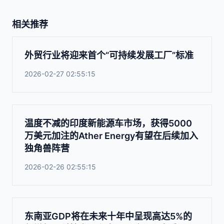
相关推荐
外贸行业将迎来首个“可持续发展工厂”标准
2026-02-27 02:55:15
温度不减的印度新能源车市场，获得5000
万美元加注的Ather Energy有望在后续加入
独角兽阵营
2026-02-26 02:55:15
东南亚GDP将在未来十年中呈现高达5%的