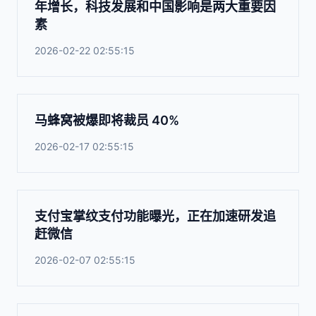
年增长，科技发展和中国影响是两大重要因
素
2026-02-22 02:55:15
马蜂窝被爆即将裁员 40%
2026-02-17 02:55:15
支付宝掌纹支付功能曝光，正在加速研发追
赶微信
2026-02-07 02:55:15