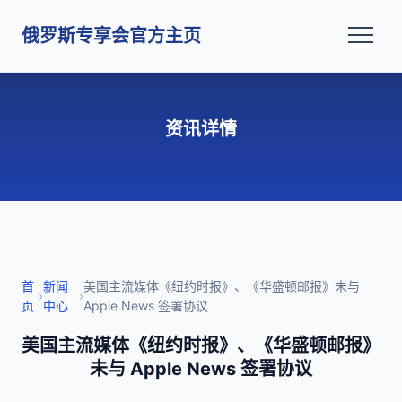
俄罗斯专享会官方主页
资讯详情
首
新闻
美国主流媒体《纽约时报》、《华盛顿邮报》未与
›
›
页
中心
Apple News 签署协议
美国主流媒体《纽约时报》、《华盛顿邮报》
未与 Apple News 签署协议