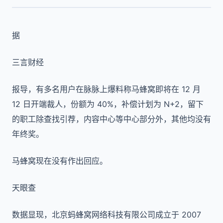
据
三言财经
报导，有多名用户在脉脉上爆料称马蜂窝即将在 12 月
12 日开端裁人，份额为 40%，补偿计划为 N+2，留下
的职工除查找引荐，内容中心等中心部分外，其他均没有
年终奖。
马蜂窝现在没有作出回应。
天眼查
数据显现，北京蚂蜂窝网络科技有限公司成立于 2007