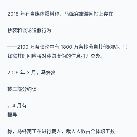
2018 年有自媒体爆料称，马蜂窝旅游网站上存在
抄袭和谈论造假行为
——2100 万条谈论中有 1800 万条抄袭自其他网站。马
蜂窝其时回应将对涉嫌虚伪的信息打开查办。
2019 年 3 月，马蜂窝
被三部分约谈
。4 月有
报导
称，马蜂窝正在进行裁人，裁人人数占全体职工数