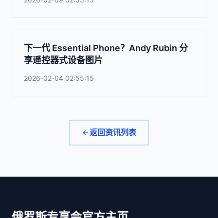
下一代 Essential Phone？Andy Rubin 分
享遥控器式设备图片
2026-02-04 02:55:15
返回资讯列表
俄罗斯专享会官方主页