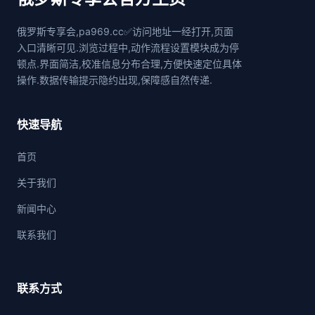
俄罗斯专享会,pa969.cc✅访问地址一经打开,页面
入口清晰可见.浏览过程中,动作流程设置模块成为停
顿点.界面简洁,校准信息分布合理,方便快速定位具体
操作.数据传输提示隐约出现,保障感自然传递.
快速导航
首页
关于我们
新闻中心
联系我们
联系方式