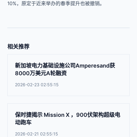
10%，原定于近来举办的春季提升也被撤销。
相关推荐
新加坡电力基础设施公司Amperesand获
8000万美元A轮融资
2026-02-23 02:55:15
保时捷揭示 Mission X ，900伏架构超级电
动跑车
2026-02-21 02:55:15