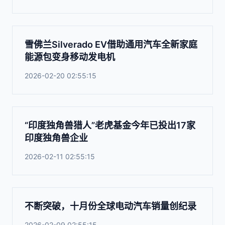
雪佛兰Silverado EV借助通用汽车全新家庭
能源包变身移动发电机
2026-02-20 02:55:15
“印度独角兽猎人”老虎基金今年已投出17家
印度独角兽企业
2026-02-11 02:55:15
不断突破，十月份全球电动汽车销量创纪录
2026-02-09 02:55:15