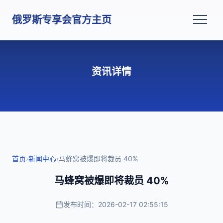
俄罗斯专享会官方主页
资讯详情
首页
›
新闻中心
›
马蜂窝被爆即将裁员 40%
马蜂窝被爆即将裁员 40%
发布时间：2026-02-17 02:55:15