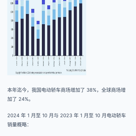
本年迄今，我国电动轿车商场增加了 38%，全球商场增
加了 24%。
2024 年 1 月至 10 月与 2023 年 1 月至 10 月电动轿车
销量概略：