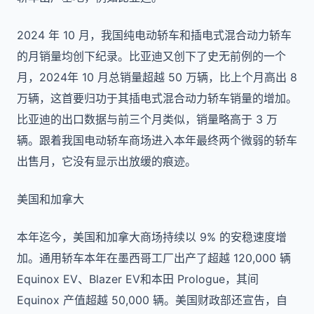
2024 年 10 月，我国纯电动轿车和插电式混合动力轿车
的月销量均创下纪录。比亚迪又创下了史无前例的一个
月，2024年 10 月总销量超越 50 万辆，比上个月高出 8
万辆，这首要归功于其插电式混合动力轿车销量的增加。
比亚迪的出口数据与前三个月类似，销量略高于 3 万
辆。跟着我国电动轿车商场进入本年最终两个微弱的轿车
出售月，它没有显示出放缓的痕迹。
美国和加拿大
本年迄今，美国和加拿大商场持续以 9% 的安稳速度增
加。通用轿车本年在墨西哥工厂出产了超越 120,000 辆
Equinox EV、Blazer EV和本田 Prologue，其间
Equinox 产值超越 50,000 辆。美国财政部还宣告，自