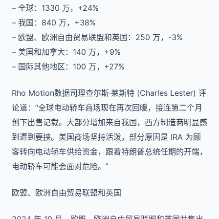
– 全球：1330 万，+24%
– 我国：840 万，+38%
– 欧盟、欧洲自由贸易联盟和英国：250 万，-3%
– 美国和加拿大：140 万，+9%
– 国际其他地区：100 万，+27%
Rho Motion数据司理查尔斯·莱斯特 (Charles Lester) 评
论道：“全球电动轿车商场现在再次回暖，接连第二个月
创下出售记载。大部分增加来自我国，西方制造商明显感
到遭到要挟。美国商场坚持活泼，部分原因是 IRA 为顾
客转向电动轿车供给资金，跟着特朗普总统任期的开端，
电动轿车可能会面对危险。”
欧盟、欧洲自由贸易联盟和英国