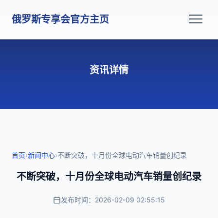
俄罗斯专享会官方主页
资讯详情
首页
›
新闻中心
›
不断突破，十月份全球电动汽车销量创纪录
不断突破，十月份全球电动汽车销量创纪录
发布时间：2026-02-09 02:55:15