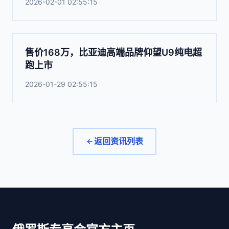
2026-02-01 02:55:15
售价168万，比亚迪高端品牌仰望U9纯电超
跑上市
2026-01-29 02:55:15
返回资讯列表