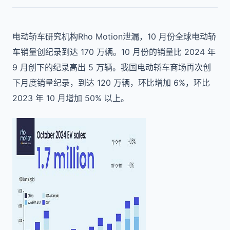
电动轿车研究机构Rho Motion泄漏，10 月份全球电动轿
车销量创纪录到达 170 万辆。10 月份的销量比 2024 年
9 月创下的纪录高出 5 万辆。我国电动轿车商场再次创
下月度销量纪录，到达 120 万辆，环比增加 6%，环比
2023 年 10 月增加 50% 以上。