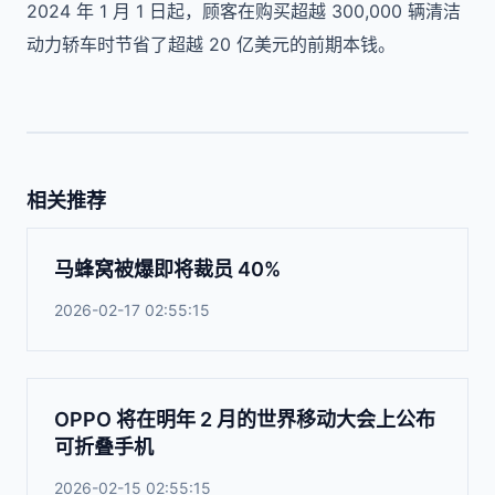
2024 年 1 月 1 日起，顾客在购买超越 300,000 辆清洁
动力轿车时节省了超越 20 亿美元的前期本钱。
相关推荐
马蜂窝被爆即将裁员 40%
2026-02-17 02:55:15
OPPO 将在明年 2 月的世界移动大会上公布
可折叠手机
2026-02-15 02:55:15