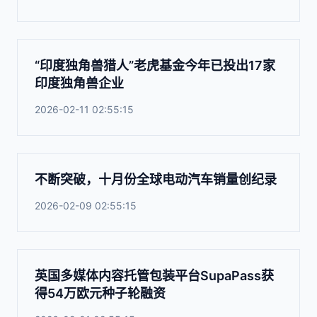
“印度独角兽猎人”老虎基金今年已投出17家
印度独角兽企业
2026-02-11 02:55:15
不断突破，十月份全球电动汽车销量创纪录
2026-02-09 02:55:15
英国多媒体内容托管包装平台SupaPass获
得54万欧元种子轮融资