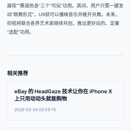
展现”“赛道热身”三个“可玩”功用。其间，用户只需一键发
动“跳舞形式”，U9就可以播映音乐并敞开共舞。未来，
仰视将联合各界艺术家继续共创，推出更好玩的、定量
“选配”功用。
相关推荐
eBay 的 HeadGaze 技术让你在 iPhone X
上只用动动头就能购物
2026-02-24 02:55:15