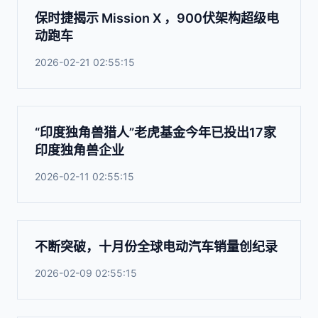
保时捷揭示 Mission X ，900伏架构超级电
动跑车
2026-02-21 02:55:15
“印度独角兽猎人”老虎基金今年已投出17家
印度独角兽企业
2026-02-11 02:55:15
不断突破，十月份全球电动汽车销量创纪录
2026-02-09 02:55:15