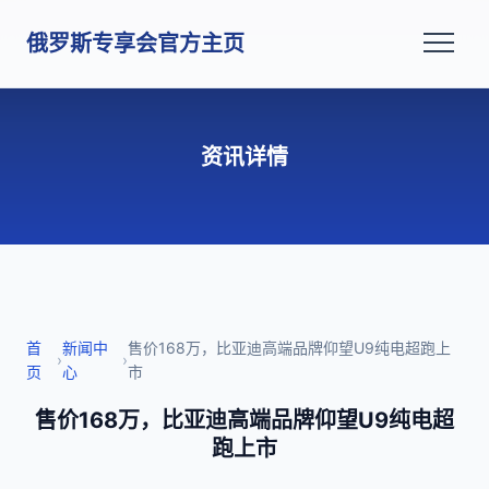
俄罗斯专享会官方主页
资讯详情
首
新闻中
售价168万，比亚迪高端品牌仰望U9纯电超跑上
›
›
页
心
市
售价168万，比亚迪高端品牌仰望U9纯电超
跑上市