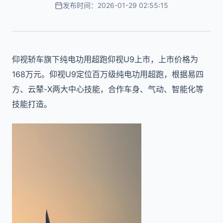
发布时间：2026-01-29 02:55:15
仰视轿车旗下纯电功用超跑仰视U9上市，上市价格为
168万元。仰视U9定位百万级纯电功用超跑，根据易四
方、云辇-X两大中心技能，合作车身、气动、智能化等
技能打造。