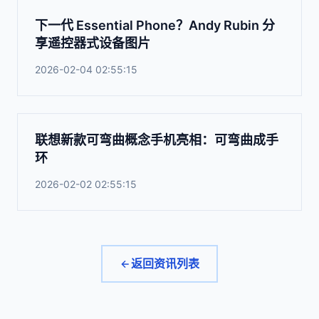
下一代 Essential Phone？Andy Rubin 分
享遥控器式设备图片
2026-02-04 02:55:15
联想新款可弯曲概念手机亮相：可弯曲成手
环
2026-02-02 02:55:15
返回资讯列表