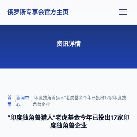
俄罗斯专享会官方主页
资讯详情
首
新闻中
“印度独角兽猎人”老虎基金今年已投出17家印度独
›
›
页
心
角兽企业
“印度独角兽猎人”老虎基金今年已投出17家印
度独角兽企业