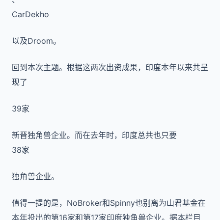
CarDekho
以及Droom。
回到本次主题。根据这两次出资成果，印度本年以来共呈
现了
39家
新晋独角兽企业。而在去年时，印度总共也只要
38家
独角兽企业。
值得一提的是，NoBroker和Spinny也别离为山君基金在
本年投出的第16家和第17家印度独角兽企业。据本栏目