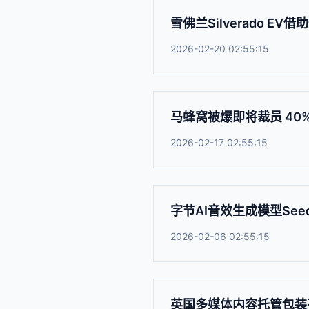
雪佛兰Silverado 
2026-02-20 02:55:15
马蜂窝被爆即将裁员 40
2026-02-17 02:55:15
字节AI音效生成模型Seed
2026-02-06 02:55:15
英国多媒体内容托管包装平