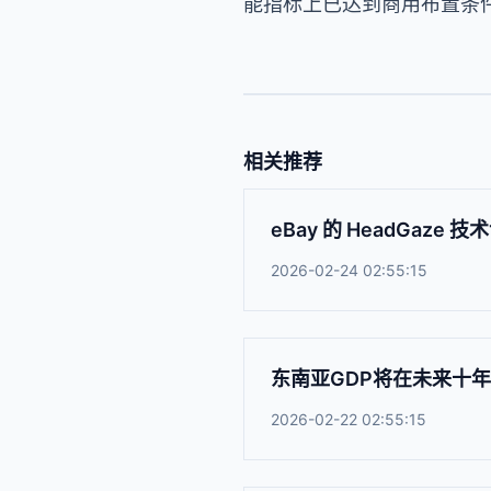
能指标上已达到商用布置条
相关推荐
eBay 的 HeadGaze
2026-02-24 02:55:15
东南亚GDP将在未来十
2026-02-22 02:55:15