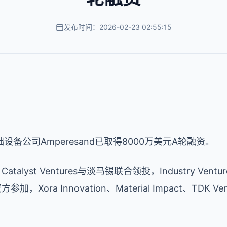
发布时间：2026-02-23 02:55:15
备公司Amperesand已取得8000万美元A轮融资。
lyst Ventures与淡马锡联合领投，Industry Ventures
参加，Xora Innovation、Material Impact、TDK Vent