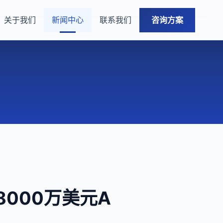
关于我们
新闻中心
联系我们
咨询方案
8000万美元A