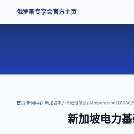
俄罗斯专享会官方主页
首页
›
新闻中心
›
新加坡电力基础设施公司Amperesand获800
新加坡电力基础