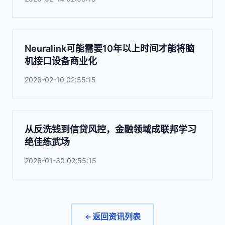
Neuralink可能需要10年以上时间才能将脑
机接口设备商业化
2026-02-10 02:55:15
从反洗钱到信贷风控，金融领域成联邦学习
绝佳练武场
2026-01-30 02:55:15
返回资讯列表