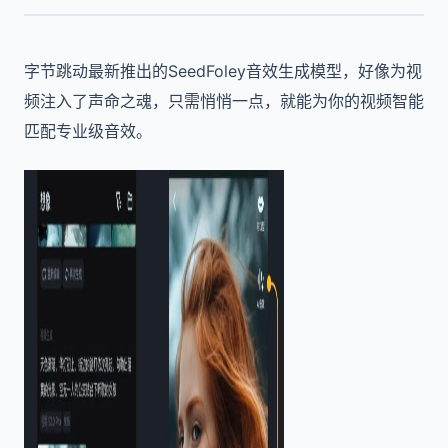
字节跳动最新推出的SeedFoley音效生成模型，好像为视
频注入了声命之魂，只需悄悄一点，就能为你的视频智能
匹配专业级音效。