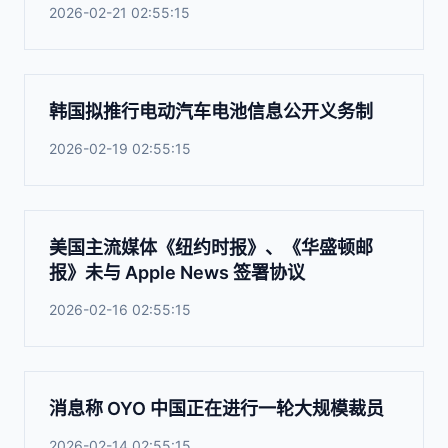
2026-02-21 02:55:15
韩国拟推行电动汽车电池信息公开义务制
2026-02-19 02:55:15
美国主流媒体《纽约时报》、《华盛顿邮
报》未与 Apple News 签署协议
2026-02-16 02:55:15
消息称 OYO 中国正在进行一轮大规模裁员
2026-02-14 02:55:15