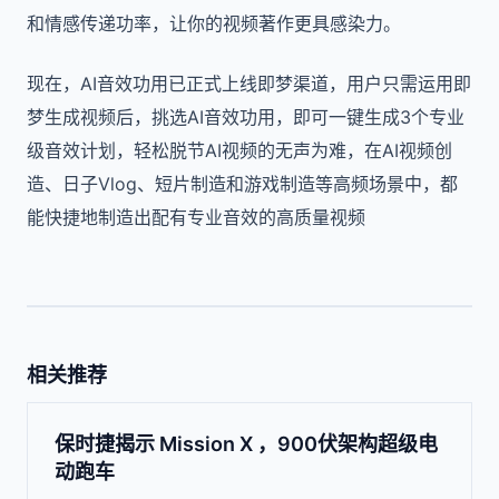
和情感传递功率，让你的视频著作更具感染力。
现在，AI音效功用已正式上线即梦渠道，用户只需运用即
梦生成视频后，挑选AI音效功用，即可一键生成3个专业
级音效计划，轻松脱节AI视频的无声为难，在AI视频创
造、日子Vlog、短片制造和游戏制造等高频场景中，都
能快捷地制造出配有专业音效的高质量视频
相关推荐
保时捷揭示 Mission X ，900伏架构超级电
动跑车