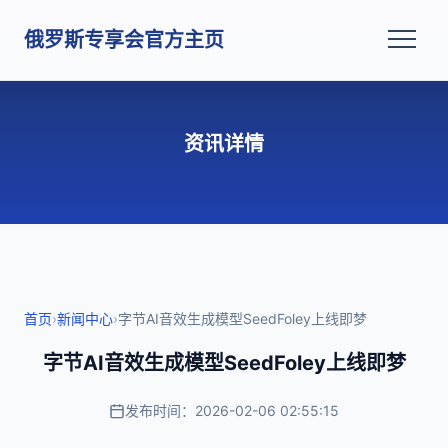
俄罗斯专享会官方主页
资讯详情
首页
›
新闻中心
›
字节AI音效生成模型SeedFoley上线即梦
字节AI音效生成模型SeedFoley上线即梦
发布时间：2026-02-06 02:55:15