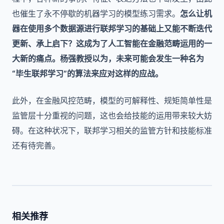
也催生了永不停歇的机器学习的模型练习需求。
怎么让机
器在使用多个数据源进行联邦学习的基础上又能不断迭代
更新、承上启下？这成为了人工智能在金融范畴运用的一
大新的痛点。杨强教授以为，未来可能会发生一种名为
“毕生联邦学习”的算法来应对这样的应战。
此外，在金融风控范畴，模型的可解释性、规矩简单性是
监管层十分重视的问题，这也会给技能的运用带来较大妨
碍。在这种状况下，联邦学习相关的监管方针和技能标准
还有待完善。
相关推荐