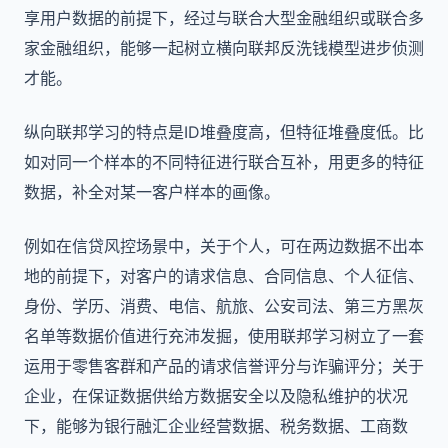
享用户数据的前提下，经过与联合大型金融组织或联合多
家金融组织，能够一起树立横向联邦反洗钱模型进步侦测
才能。
纵向联邦学习的特点是ID堆叠度高，但特征堆叠度低。比
如对同一个样本的不同特征进行联合互补，用更多的特征
数据，补全对某一客户样本的画像。
例如在信贷风控场景中，关于个人，可在两边数据不出本
地的前提下，对客户的请求信息、合同信息、个人征信、
身份、学历、消费、电信、航旅、公安司法、第三方黑灰
名单等数据价值进行充沛发掘，使用联邦学习树立了一套
运用于零售客群和产品的请求信誉评分与诈骗评分；关于
企业，在保证数据供给方数据安全以及隐私维护的状况
下，能够为银行融汇企业经营数据、税务数据、工商数