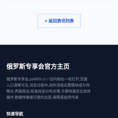
返回资讯列表
俄罗斯专享会官方主页
俄罗斯专享会,pa969.cc✅访问地址一经打开,页面
入口清晰可见.浏览过程中,动作流程设置模块成为停
顿点.界面简洁,校准信息分布合理,方便快速定位具体
操作.数据传输提示隐约出现,保障感自然传递.
快速导航