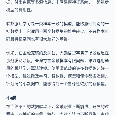
据、付出数据等多源信息，丰厚建模特征系统，一起进步
模型的有用性。
联邦搬迁学习是一类样本一致的模型，能够搬迁到别的一
批数据上。它适用于两个数据集的堆叠较少、不只样本不
同且特征空间也有很大差异的场景。
例如，在金融范畴的反洗钱、大额信贷事务等场景或是在
事务发动阶段，普遍存在金融样本有限问题，难以选用通
用的机器学习算法建模。使用源范畴的许多数据练习好一
个模型，经过搬迁学习，将数据、模型和使命都搬迁到方
针范畴的小数据中，能够得到一个鲁棒性较好的新模型。
小结
在连绵不断的数据驱动下，金融职业不断前进、开展的过
程中，各种新的事例、特征、表达方法也不断发生，由此