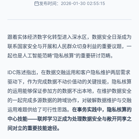
发布时间：2026-01-30 02:55:15
跟着实体经济数字化转型进入深水区，数据安全日渐成为
联系国家安全与开展和人民群众切身利益的重要议题，一
起也是人工智能范畴“隐私核算”的重要研讨范畴。
IDC陈述指出，在数据交融运用和客户隐私维护两层需求
驱动下，作为完成数据不动价值动的关键技能，隐私核算
的运用能够保证参加方的数据不出本地，在维护数据安全
的一起完成多源数据的跨域协作，对破解数据维护与交融
运用难题供给了可行性思路。
在事务实践中，隐私核算的
中心技能——联邦学习正成为处理数据安全与敞开同享之
间对立的重要技能途径。