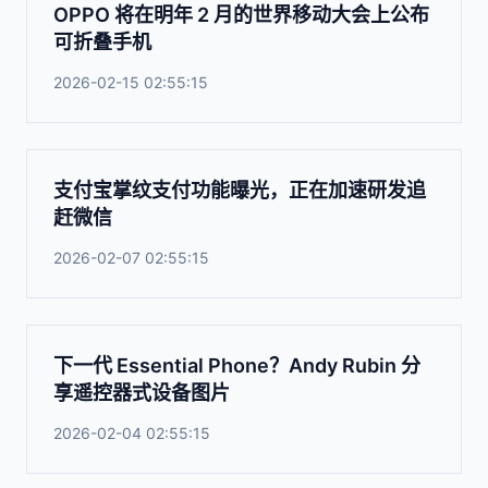
OPPO 将在明年 2 月的世界移动大会上公布
可折叠手机
2026-02-15 02:55:15
支付宝掌纹支付功能曝光，正在加速研发追
赶微信
2026-02-07 02:55:15
下一代 Essential Phone？Andy Rubin 分
享遥控器式设备图片
2026-02-04 02:55:15