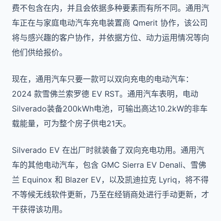
费不包含在内，并且会依据多种要素而有所不同。通用汽
车正在与家庭电动汽车充电装置商 Qmerit 协作，该公司
将与感兴趣的客户协作，并依据方位、动力运用情况等向
他们供给报价。
现在，通用汽车只要一款可以双向充电的电动汽车：
2024 款雪佛兰索罗德 EV RST。通用汽车表明，电动
Silverado装备200kWh电池，可输出高达10.2kW的非车
载能量，可为整个房子供电21天。
Silverado EV 在出厂时就装备了双向充电功用。通用汽
车的其他电动汽车，包含 GMC Sierra EV Denali、雪佛
兰 Equinox 和 Blazer EV，以及凯迪拉克 Lyriq，将不得
不等候无线软件更新，乃至在经销商处进行手动更新，才
干获得该功用。