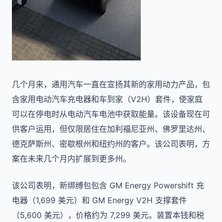
几个月来，通用汽车一直在宣扬其新的家用动力产品，包
含家用电动汽车充电器和车到家（V2H）套件，使家庭
可以在停电时从电动汽车电池中获取能量。该设备现在可
供客户运用，但仅限居住在加利福尼亚州、佛罗里达州、
德克萨斯州、密歇根州和纽约州的客户。该公司表明，方
案在未来几个月内扩展到更多州。
该公司表明，新绑缚包包含 GM Energy Powershift 充
电器（1,699 美元）和 GM Energy V2H 支撑套件
（5,600 美元），价格约为 7,299 美元。装置本钱和税