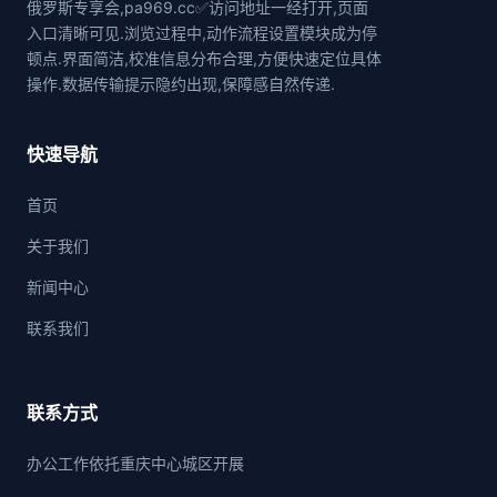
俄罗斯专享会,pa969.cc✅访问地址一经打开,页面
入口清晰可见.浏览过程中,动作流程设置模块成为停
顿点.界面简洁,校准信息分布合理,方便快速定位具体
操作.数据传输提示隐约出现,保障感自然传递.
快速导航
首页
关于我们
新闻中心
联系我们
联系方式
办公工作依托重庆中心城区开展