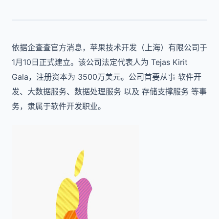
依据企查查官方消息，苹果技术开发（上海）有限公司于
1月10日正式建立。该公司法定代表人为 Tejas Kirit
Gala，注册资本为 3500万美元。公司首要从事 软件开
发、大数据服务、数据处理服务 以及 存储支撑服务 等事
务，隶属于软件开发职业。