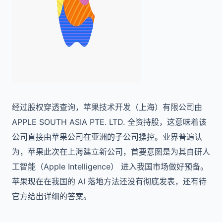
经过股权穿透查询，苹果技术开发（上海）有限公司由
APPLE SOUTH ASIA PTE. LTD. 全资持股，这意味着该
公司直接由苹果公司在亚洲的子公司操控。业界普遍认
为，苹果此次在上海建立新公司，首要意图是为其自研人
工智能（Apple Intelligence） 进入我国市场做好预备。
苹果现在在我国的 AI 落地方法还没有彻底发表，还有待
官方给出详细的答案。