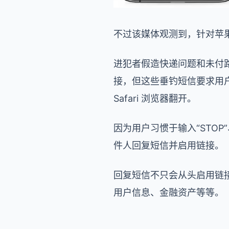
不过该媒体观测到，针对苹
进犯者假造快递问题和未付路
接，但这些垂钓短信要求用
Safari 浏览器翻开。
因为用户习惯于输入“STOP
件人回复短信并启用链接。
回复短信不只会从头启用链接
用户信息、金融资产等等。