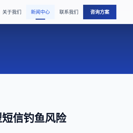
关于我们
新闻中心
联系我们
咨询方案
新型短信钓鱼风险