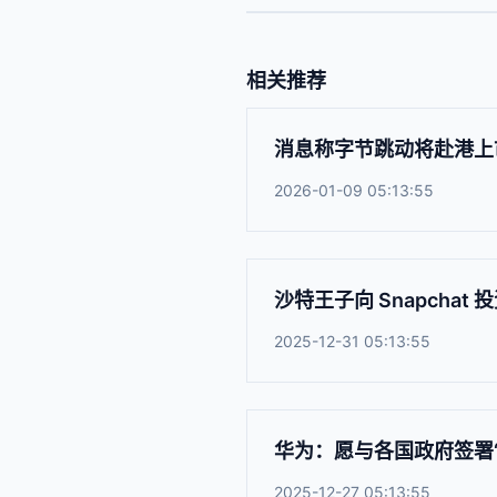
相关推荐
消息称字节跳动将赴港上
2026-01-09 05:13:55
沙特王子向 Snapchat 投
2025-12-31 05:13:55
华为：愿与各国政府签署
2025-12-27 05:13:55