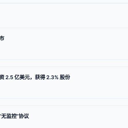
市
资 2.5 亿美元，获得 2.3% 股份
“无监控”协议