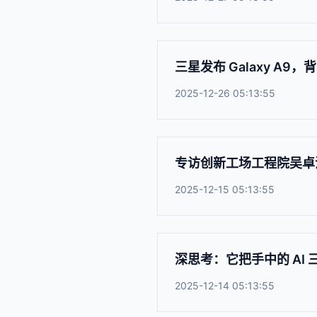
三星发布 Galaxy A9
2025-12-26 05:13:55
专访创新工场工程院吴卓
2025-12-15 05:13:55
深思考：它把手中的 AI
2025-12-14 05:13:55