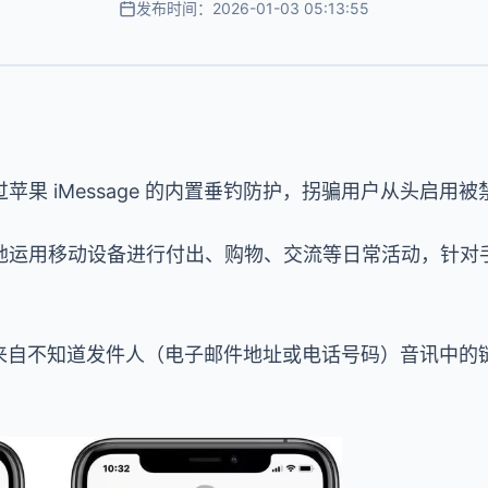
发布时间：2026-01-03 05:13:55
苹果 iMessage 的内置垂钓防护，拐骗用户从头启用
地运用移动设备进行付出、购物、交流等日常活动，针对
。
主动禁用来自不知道发件人（电子邮件地址或电话号码）音讯中