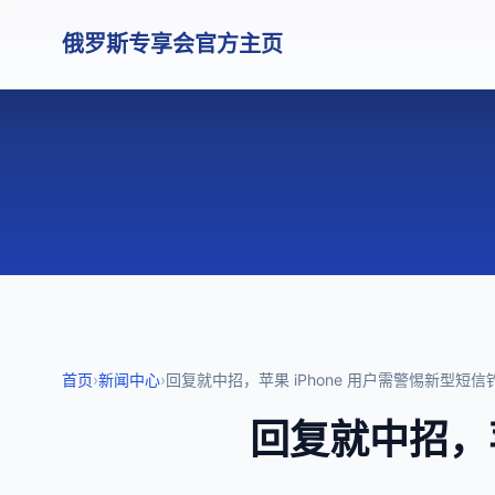
俄罗斯专享会官方主页
首页
›
新闻中心
›
回复就中招，苹果 iPhone 用户需警惕新型短
回复就中招，苹