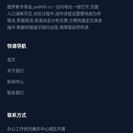
俄罗斯专享会,pa969.cc✅访问地址一经打开,页面
入口清晰可见.浏览过程中,动作流程设置模块成为停
顿点.界面简洁,校准信息分布合理,方便快速定位具体
操作.数据传输提示隐约出现,保障感自然传递.
快速导航
首页
关于我们
新闻中心
联系我们
联系方式
办公工作依托重庆中心城区开展