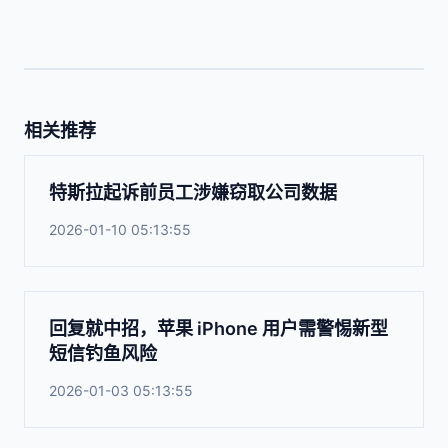
相关推荐
特斯拉起诉前员工涉嫌窃取公司数据
2026-01-10 05:13:55
回复就中招，苹果 iPhone 用户需警惕新型
短信钓鱼风险
2026-01-03 05:13:55