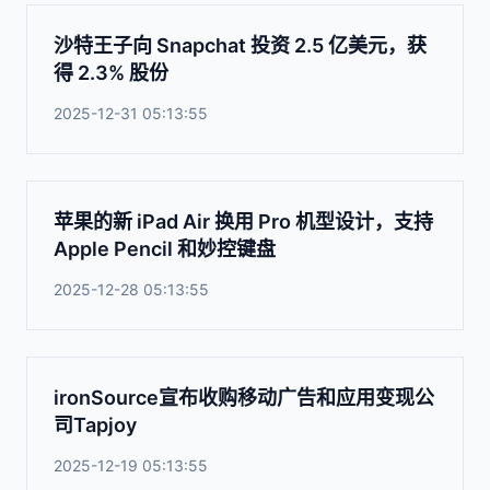
沙特王子向 Snapchat 投资 2.5 亿美元，获
得 2.3% 股份
2025-12-31 05:13:55
苹果的新 iPad Air 换用 Pro 机型设计，支持
Apple Pencil 和妙控键盘
2025-12-28 05:13:55
ironSource宣布收购移动广告和应用变现公
司Tapjoy
2025-12-19 05:13:55