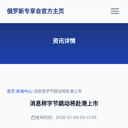
俄罗斯专享会官方主页
资讯详情
首页
›
新闻中心
›
消息称字节跳动将赴港上市
消息称字节跳动将赴港上市
发布时间：2026-01-09 05:13:55