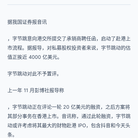
据我国证券报音讯
，字节跳意向港交所提交了承销商聘任函，启动了赴港上
市流程。据报导，对私募股权投资者来说，字节跳动的估
值正挨近 4000 亿美元。
字节跳动对此不予置评。
上一年 11 月彭博社报导称
，字节跳动正在评论一轮 20 亿美元的融资，之后方案将
其部分事务在香港上市。音讯称，通过此轮融资，字节跳
动或许考虑将其最大的财物赴港 IPO，包含抖音和今天头
条。