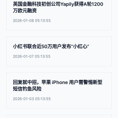
英国金融科技初创公司Yapily获得A轮1200
万欧元融资
2026-01-08 05:13:55
小红书联合近50万用户发布“小红心”
2026-01-07 05:13:55
回复就中招，苹果 iPhone 用户需警惕新型
短信钓鱼风险
2026-01-03 05:13:55