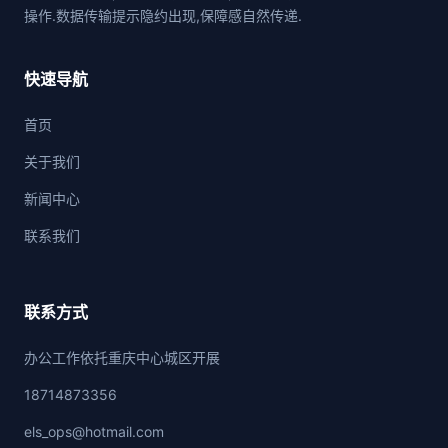
操作.数据传输提示隐约出现,保障感自然传递.
快速导航
首页
关于我们
新闻中心
联系我们
联系方式
办公工作依托重庆中心城区开展
18714873356
els_ops@hotmail.com