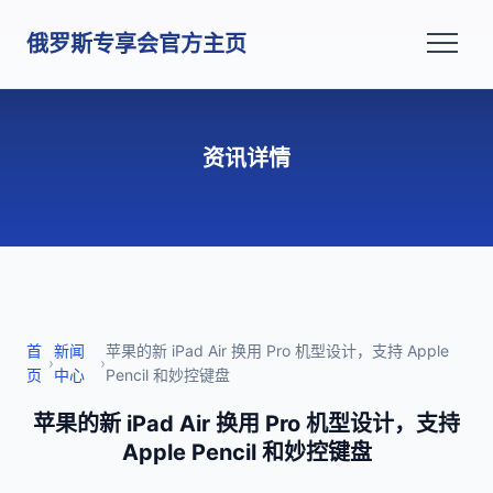
俄罗斯专享会官方主页
资讯详情
首
新闻
苹果的新 iPad Air 换用 Pro 机型设计，支持 Apple
›
›
页
中心
Pencil 和妙控键盘
苹果的新 iPad Air 换用 Pro 机型设计，支持
Apple Pencil 和妙控键盘