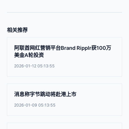
相关推荐
阿联酋网红营销平台Brand Ripplr获100万
美金A轮投资
2026-01-12 05:13:55
消息称字节跳动将赴港上市
2026-01-09 05:13:55