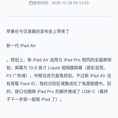
发布时间：2025-12-28 05:13:55
苹果在今日清晨的发布会上带来了
新一代 iPad Air
。规划上，新 iPad Air 选用与 iPad Pro 相同的全面屏规
划，屏幕为 10.9 英寸 Liquid 视网膜屏幕（原彩显现、
P3 广色域），中框也改为直角规划。不过新 iPad Air 没
有搭载 Face ID，指纹识别区域集成在了电源按键中。别
的，接口也跟随 iPad Pro 的脚步换成了 USB-C（看样
子下一步是一般版 iPad 了）。