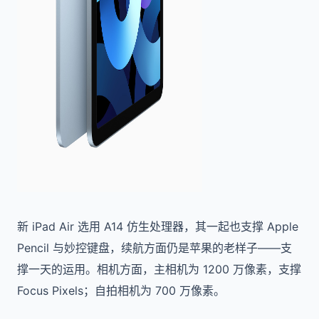
新 iPad Air 选用 A14 仿生处理器，其一起也支撑 Apple
Pencil 与妙控键盘，续航方面仍是苹果的老样子——支
撑一天的运用。相机方面，主相机为 1200 万像素，支撑
Focus Pixels；自拍相机为 700 万像素。