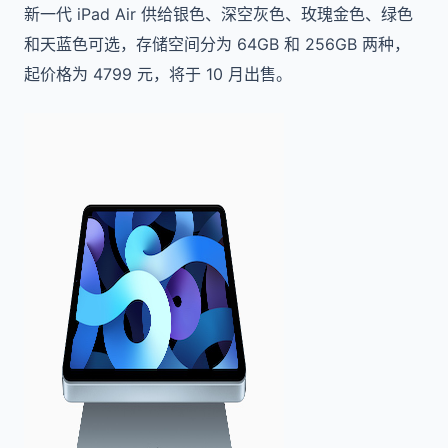
新一代 iPad Air 供给银色、深空灰色、玫瑰金色、绿色
和天蓝色可选，存储空间分为 64GB 和 256GB 两种，
起价格为 4799 元，将于 10 月出售。