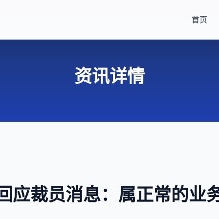
首页
资讯详情
回应裁员消息：属正常的业