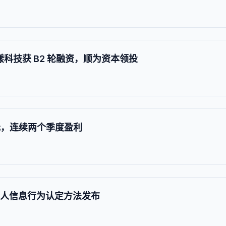
漾科技获 B2 轮融资，顺为资本领投
亿元，连续两个季度盈利
个人信息行为认定方法发布