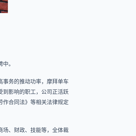
聘中。
高事务的推动功率，摩拜单车
受到影响的职工，公司正活跃
劳作合同法》等相关法律规定
商场、财政、技能等，全体裁