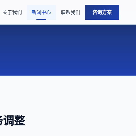
关于我们
新闻中心
联系我们
咨询方案
务调整