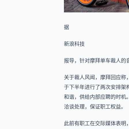
据
新浪科技
报导，针对摩拜单车裁人的
关于裁人风闻，摩拜回应称
于下半年进行了两次安排架
和谐，供给内部应聘的时机
洽谈处理，保证职工权益。
此前有职工在交际媒体表明