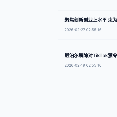
聚焦创新创业上水平 束
2026-02-27 02:55:16
尼泊尔解除对TikTok禁
2026-02-19 02:55:16