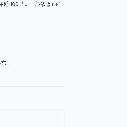
100 人。一般依照 n+1
股东。