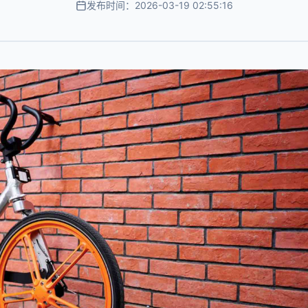
发布时间：2026-03-19 02:55:16