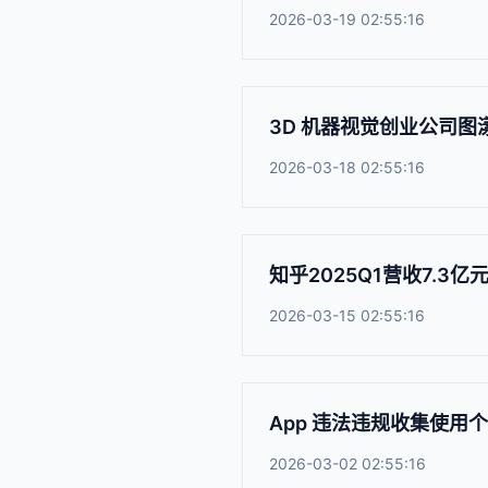
2026-03-19 02:55:16
3D 机器视觉创业公司图
2026-03-18 02:55:16
知乎2025Q1营收7.3
2026-03-15 02:55:16
App 违法违规收集使用
2026-03-02 02:55:16