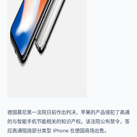
德国慕尼黑一法院日前作出判决，苹果的产品侵犯了高通
的与智能手机节能相关的知识产权。该法院公布禁令，答
应高通阻挠部分类型 iPhone 在德国商场出售。