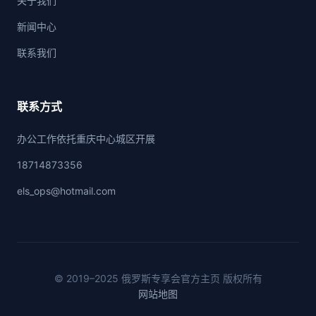
关于我们
新闻中心
联系我们
联系方式
办公工作依托重庆中心城区开展
18714873356
els_ops@hotmail.com
© 2019–2025 俄罗斯专享会官方主页 版权所有
网站地图