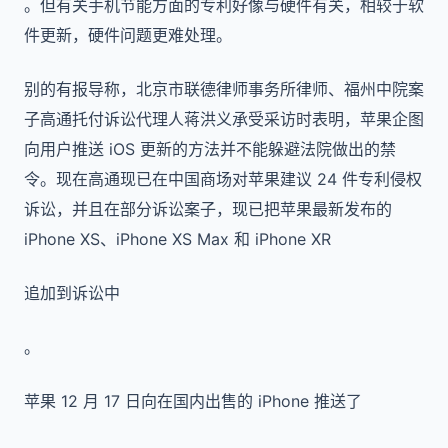
。但有关手机节能方面的专利好像与硬件有关，相较于软
件更新，硬件问题更难处理。
别的有报导称，北京市联德律师事务所律师、福州中院案
子高通托付诉讼代理人蒋洪义承受采访时表明，苹果企图
向用户推送 iOS 更新的方法并不能躲避法院做出的禁
令。现在高通现已在中国商场对苹果建议 24 件专利侵权
诉讼，并且在部分诉讼案子，现已把苹果最新发布的
iPhone XS、iPhone XS Max 和 iPhone XR
追加到诉讼中
。
苹果 12 月 17 日向在国内出售的 iPhone 推送了