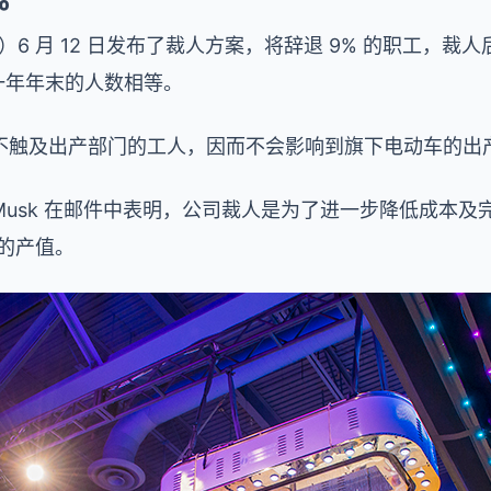
a）6 月 12 日发布了裁人方案，将辞退 9% 的职工，
和上一年年末的人数相等。
不触及出产部门的工人，因而不会影响到旗下电动车的出
on Musk 在邮件中表明，公司裁人是为了进一步降低成
车的产值。