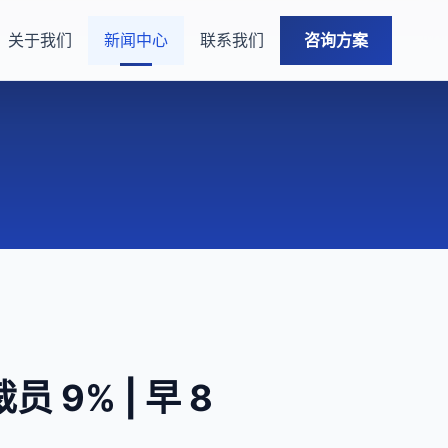
关于我们
新闻中心
联系我们
咨询方案
9% | 早 8