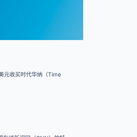
亿美元收买时代华纳（Time