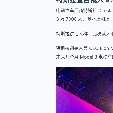
电动汽车厂商特斯拉（Tesl
3 万 7000 人，基本上
特斯拉讲话人称，此次裁人
特斯拉创始人兼 CEO El
未来几个月 Model 3 电动