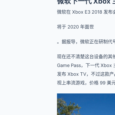
微软下一代 Xbox
微软在 Xbox E3 2018
将于 2020 年面世
。据报导，微软正在研制代号为
现在还不清楚这台设备的其他
Game Pass，下一代 Xb
发布 Xbox TV，不过这款
视上串流游戏，价格 99 美