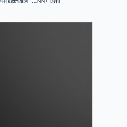
国有线新闻网（CNN）的特