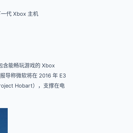
一代 Xbox 主机
能畅玩游戏的 Xbox
报导称微软将在 2016 年 E3
ct Hobart），支撑在电