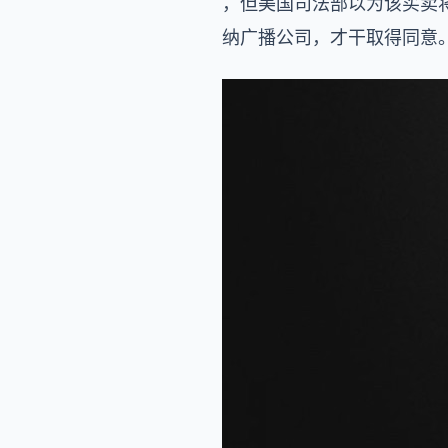
，但美国司法部以为该买卖将
纳广播公司，才干取得同意