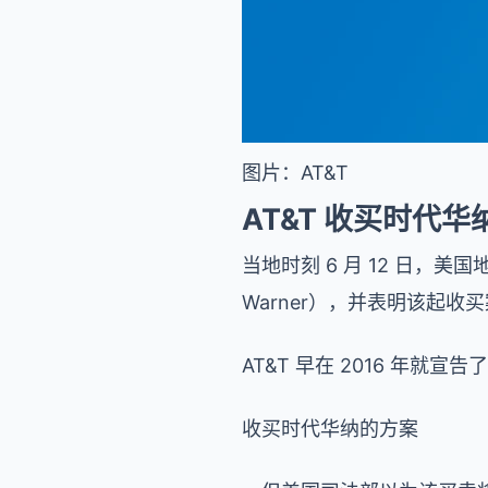
图片：AT&T
AT&T 收买时代
当地时刻 6 月 12 日，美
Warner），并表明该起
AT&T 早在 2016 年就宣告了
收买时代华纳的方案