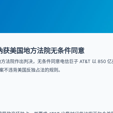
华纳获美国地方法院无条件同意
国地方法院作出判决，无条件同意电信巨子 AT&T 以 850 
收买案不违背美国反独占法的规则。