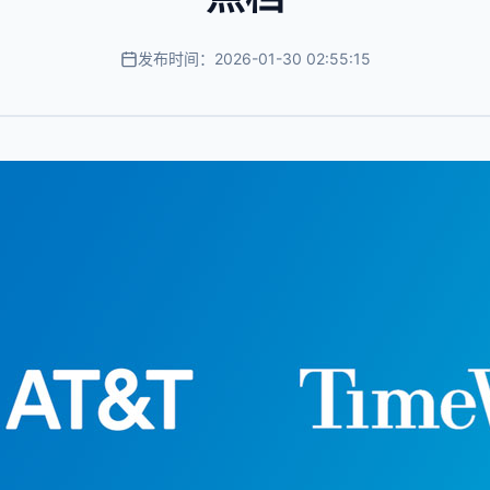
发布时间：2026-01-30 02:55:15