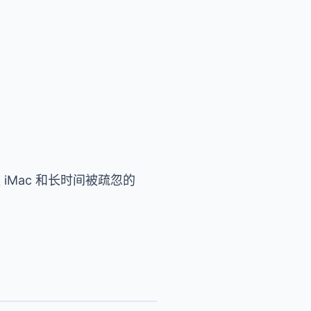
款 iMac 和长时间被疏忽的