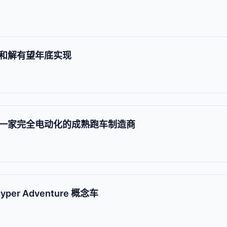
和解有望年底实现
一家完全电动化的成熟跑车制造商
per Adventure 概念车