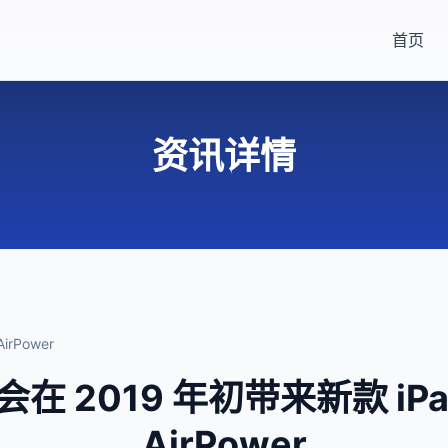
首页
资讯详情
rPower
 2019 年初带来新款 iPad
AirPower