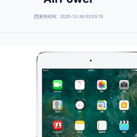
发布时间：2025-12-26 02:55:15