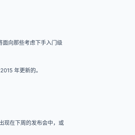
产品将面向那些考虑下手入门级
 2015 年更新的。
否会出现在下周的发布会中，或