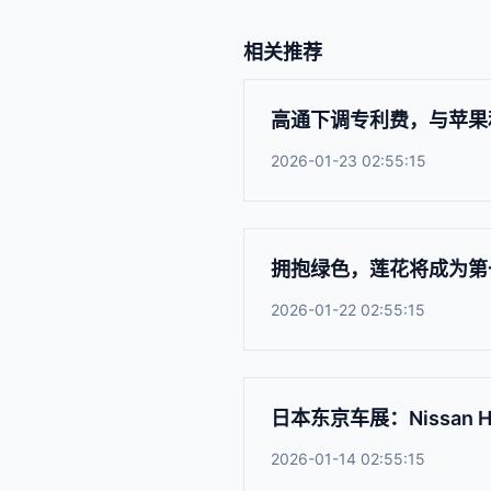
相关推荐
高通下调专利费，与苹果
2026-01-23 02:55:15
拥抱绿色，莲花将成为第
2026-01-22 02:55:15
日本东京车展：Nissan Hy
2026-01-14 02:55:15