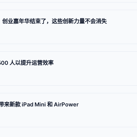
业展区：创业嘉年华结束了，这些创新力量不会消失
500 人以提升运营效率
款 iPad Mini 和 AirPower