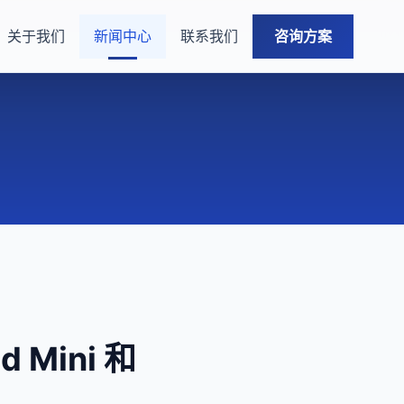
关于我们
新闻中心
联系我们
咨询方案
 Mini 和