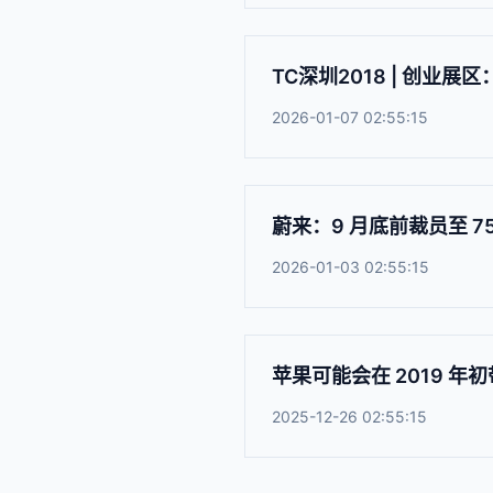
TC深圳2018 | 创
2026-01-07 02:55:15
蔚来：9 月底前裁员至 7
2026-01-03 02:55:15
苹果可能会在 2019 年初带来新
2025-12-26 02:55:15