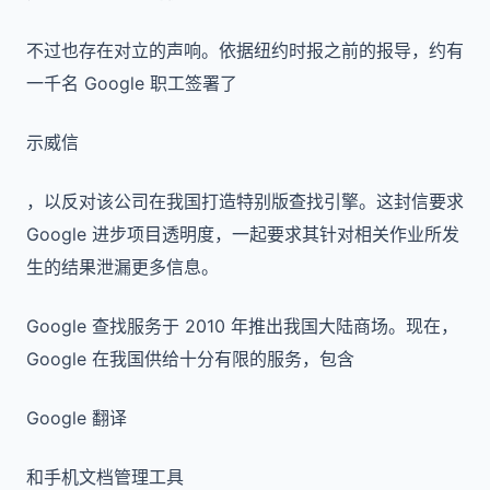
不过也存在对立的声响。依据纽约时报之前的报导，约有
一千名 Google 职工签署了
示威信
，以反对该公司在我国打造特别版查找引擎。这封信要求
Google 进步项目透明度，一起要求其针对相关作业所发
生的结果泄漏更多信息。
Google 查找服务于 2010 年推出我国大陆商场。现在，
Google 在我国供给十分有限的服务，包含
Google 翻译
和手机文档管理工具