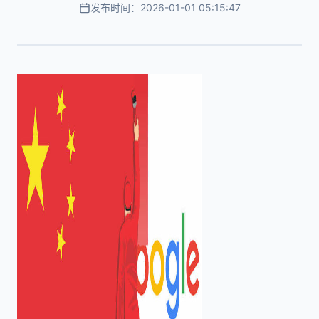
发布时间：2026-01-01 05:15:47