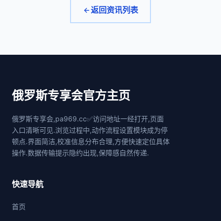
返回资讯列表
俄罗斯专享会官方主页
俄罗斯专享会,pa969.cc✅访问地址一经打开,页面
入口清晰可见.浏览过程中,动作流程设置模块成为停
顿点.界面简洁,校准信息分布合理,方便快速定位具体
操作.数据传输提示隐约出现,保障感自然传递.
快速导航
首页