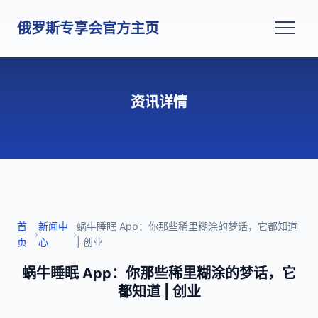
俄罗斯专享会官方主页
资讯详情
首
新闻中
蜗牛睡眠 App：你那些稀里糊涂的梦话，它都知道
›
›
页
心
| 创业
蜗牛睡眠 App：你那些稀里糊涂的梦话，它
都知道 | 创业