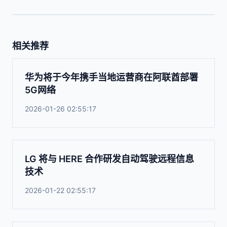
相关推荐
华为将于今年携手当地运营商在阿联酋部署
5G网络
2026-01-26 02:55:17
LG 将与 HERE 合作研发自动驾驶远程信息
技术
2026-01-22 02:55:17