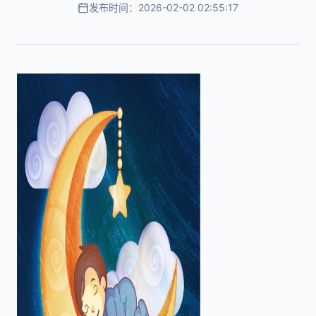
发布时间：2026-02-02 02:55:17