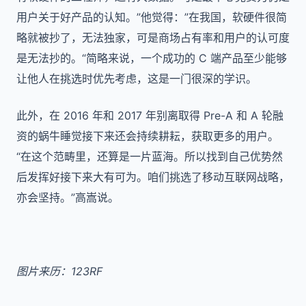
用户关于好产品的认知。”他觉得：”在我国，软硬件很简
略就被抄了，无法独家，可是商场占有率和用户的认可度
是无法抄的。“简略来说，一个成功的 C 端产品至少能够
让他人在挑选时优先考虑，这是一门很深的学识。
此外，在 2016 年和 2017 年别离取得 Pre-A 和 A 轮融
资的蜗牛睡觉接下来还会持续耕耘，获取更多的用户。
“在这个范畴里，还算是一片蓝海。所以找到自己优势然
后发挥好接下来大有可为。咱们挑选了移动互联网战略，
亦会坚持。”高嵩说。
图片来历：123RF