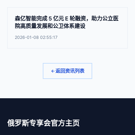
森亿智能完成 5 亿元 E 轮融资，助力公立医
院高质量发展和公卫体系建设
2026-01-08 02:55:17
返回资讯列表
俄罗斯专享会官方主页