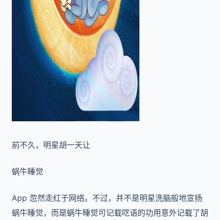
前不久，明星胡一天让
蜗牛睡觉
App 忽然走红于网络。不过，并不是明星洗脑般地宣扬
蜗牛睡觉，而是蜗牛睡觉可记载呓语的功用意外记载了胡