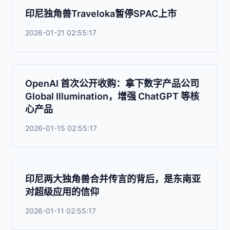
印尼独角兽Traveloka暂停SPAC上市
2026-01-21 02:55:17
OpenAI 首次公开收购：拿下数字产品公司
Global Illumination，增强 ChatGPT 等核
心产品
2026-01-15 02:55:17
印尼两大独角兽合并传言的背后，是东南亚
对超级应用的信仰
2026-01-11 02:55:17