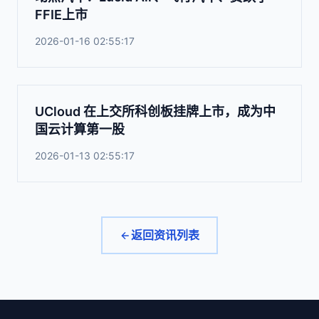
FFIE上市
2026-01-16 02:55:17
UCloud 在上交所科创板挂牌上市，成为中
国云计算第一股
2026-01-13 02:55:17
返回资讯列表