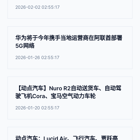
2026-02-02 02:55:17
华为将于今年携手当地运营商在阿联酋部署
5G网络
2026-01-26 02:55:17
【动点汽车】Nuro R2自动送货车、自动驾
驶飞机Cora、宝马空气动力车轮
2026-01-20 02:55:17
动点汽车：Lucid Air、飞行汽车、贾跃亭