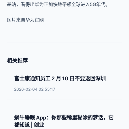
基站，看得出华为正加快地带领全球进入5G年代。
图片来自华为官网
相关推荐
富士康通知员工 2 月 10 日不要返回深圳
2026-02-04 02:55:17
蜗牛睡眠 App：你那些稀里糊涂的梦话，它
都知道 | 创业