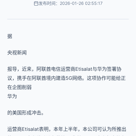
发布时间：2026-01-26 02:55:17
据
央视新闻
报导，近来，阿联酋电信运营商Etisalat与华为签署协
议，携手在阿联酋境内建造5G网络。这项协作可能给正
在企图削弱
华为
的美国形成冲击。
运营商Etisalat表明，本年上半年，本公司可认为所推出