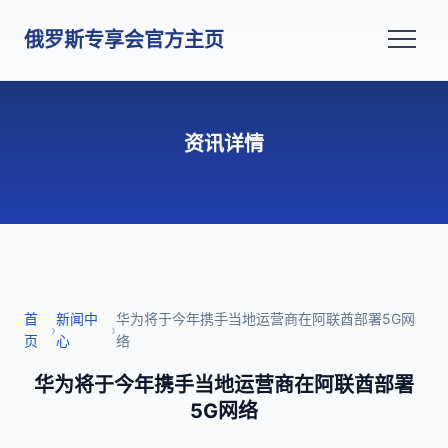
俄罗斯专享会官方主页
资讯详情
首
新闻中
华为将于今年携手当地运营商在阿联酋部署5G网
›
›
页
心
络
华为将于今年携手当地运营商在阿联酋部署
5G网络