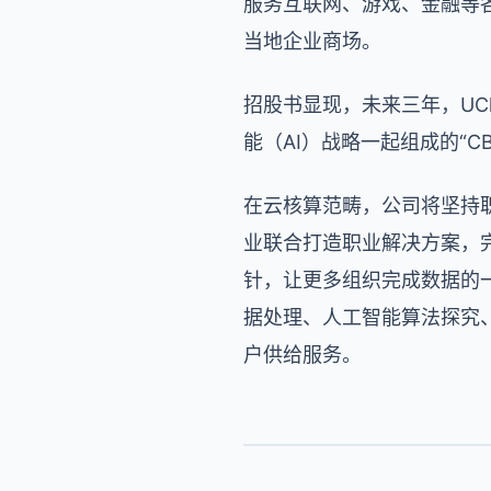
服务互联网、游戏、金融等
当地企业商场。
招股书显现，未来三年，UClou
能（AI）战略一起组成的“C
在云核算范畴，公司将坚持
业联合打造职业解决方案，
针，让更多组织完成数据的
据处理、人工智能算法探究
户供给服务。