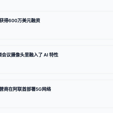
t获得600万美元融资
a 视频会议摄像头里融入了 AI 特性
营商在阿联酋部署5G网络