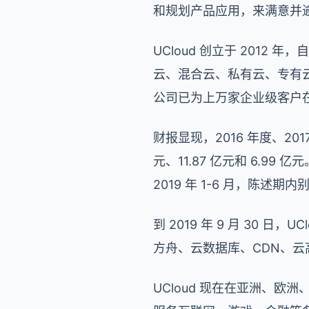
和规划产品应用，来满意并
UCloud 创立于 2012
云、混合云、私有云、专有云
公司已为上万家企业级客户
财报显现，2016 年度、2017 
元、11.87 亿元和 6.99
2019 年 1-6 月，陈述期内别
到 2019 年 9 月 30
方舟、云数据库、CDN、
UCloud 现在在亚洲、欧