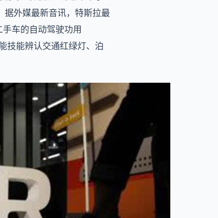
。据外媒最新音讯，特斯拉最
二手车的自动驾驶功用
智能技能辨认交通红绿灯、泊