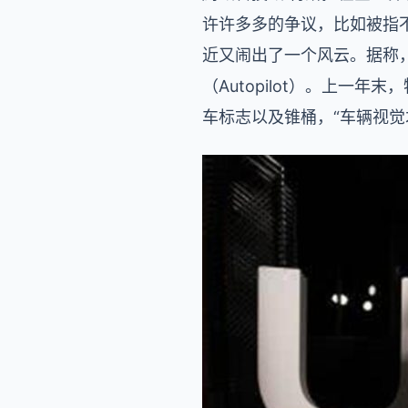
许许多多的争议，比如被指
近又闹出了一个风云。据称，
（Autopilot）。上
车标志以及锥桶，“车辆视