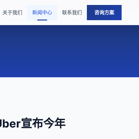
关于我们
新闻中心
联系我们
咨询方案
Uber宣布今年