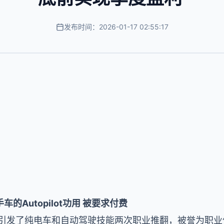
发布时间：2026-01-17 02:55:17
Autopilot功用 被要求付费
界引发了纯电车和自动驾驶技能两次职业推翻，被誉为职