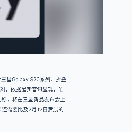
Galaxy S20系列、折叠
有几天时刻，依据最新音讯显现，咱
发文称，将在三星新品发布会上
还需要比及2月12日清晨的