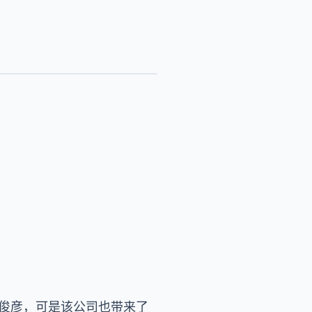
业俊彦，可是该公司也带来了