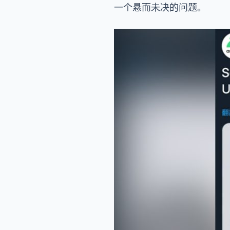
一个悬而未决的问题。