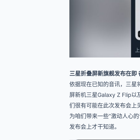
三星折叠屏新旗舰发布在即
依据现在已知的音讯，三星将在
屏新机三星Galaxy Z F
们很有可能在此次发布会上见
为咱们带来一些“激动人心的
发布会上才干知道。