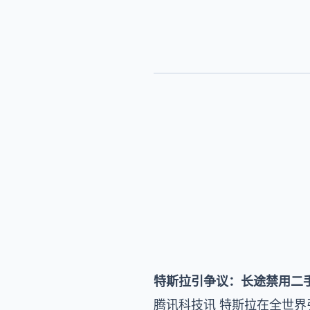
特斯拉引争议：长途禁用二手车的
腾讯科技讯 特斯拉在全世