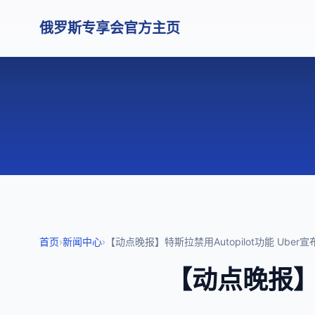
俄罗斯专享会官方主页
首页
›
新闻中心
›
【动点晚报】特斯拉禁用Autopilot功能 Ub
【动点晚报】特