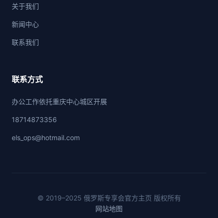
关于我们
新闻中心
联系我们
联系方式
办公工作依托重庆中心城区开展
18714873356
els_ops@hotmail.com
© 2019–2025 俄罗斯专享会官方主页 版权所有
网站地图