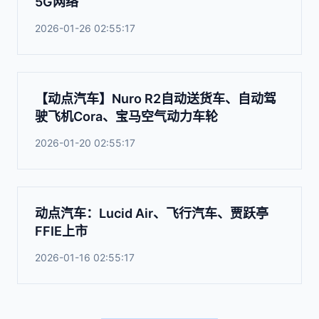
5G网络
2026-01-26 02:55:17
【动点汽车】Nuro R2自动送货车、自动驾
驶飞机Cora、宝马空气动力车轮
2026-01-20 02:55:17
动点汽车：Lucid Air、飞行汽车、贾跃亭
FFIE上市
2026-01-16 02:55:17