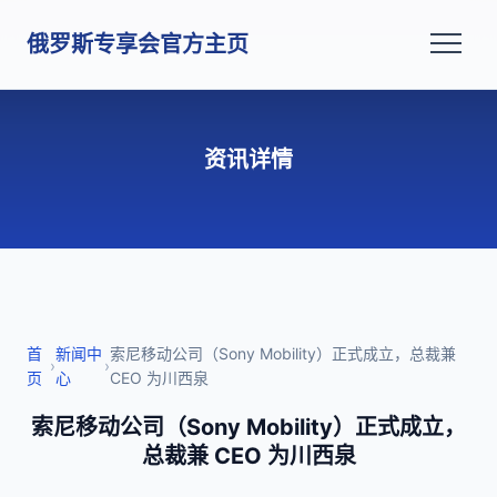
俄罗斯专享会官方主页
资讯详情
首
新闻中
索尼移动公司（Sony Mobility）正式成立，总裁兼
›
›
页
心
CEO 为川西泉
索尼移动公司（Sony Mobility）正式成立，
总裁兼 CEO 为川西泉