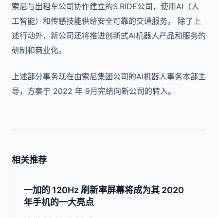
索尼与出租车公司协作建立的S.RIDE公司，使用AI（人
工智能）和传感技能供给安全可靠的交通服务。 除了上
述行动外，新公司还将推进创新式AI机器人产品和服务的
研制和商业化。
上述部分事务现在由索尼集团公司的AI机器人事务本部主
导，方案于 2022 年 9月完结向新公司的转入。
相关推荐
一加的 120Hz 刷新率屏幕将成为其 2020
年手机的一大亮点