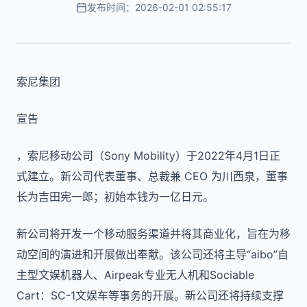
发布时间：2026-02-01 02:55:17
索尼集团
宣告
，索尼移动公司（Sony Mobility）于2022年4月1日正
式建立。新公司代表董事、总裁兼 CEO 为川西泉，董事
长为吉田宪一郎；初始本钱为一亿日元。
新公司将开发一个移动服务渠道并将其商业化，旨在为移
动空间的演进和开展做出奉献。该公司还将主导“aibo”自
主型文娱机器人、Airpeak专业无人机和Sociable
Cart：SC-1文娱车等事务的开展。新公司还将持续支撑