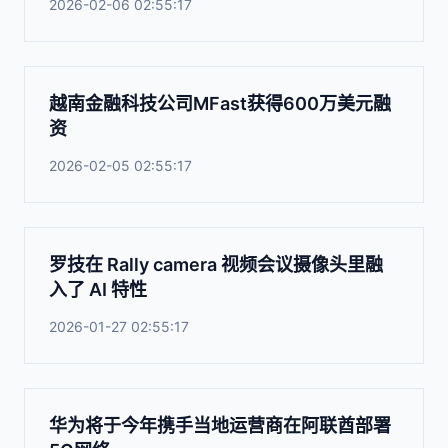
2026-02-06 02:55:17
越南金融科技公司MFast获得600万美元融
资
2026-02-05 02:55:17
罗技在 Rally camera 视频会议摄像头里融
入了 AI 特性
2026-01-27 02:55:17
华为将于今年携手当地运营商在阿联酋部署