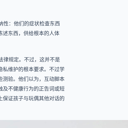
纳性：他们的症状检查东西
陈述东西，供给根本的人体
法律规定。不过，这并不是
隐私维护的根本要求。不过学
些测验。他们以为，互动脚本
触及不健康行为的正告词或短
上保证孩子与玩偶其他对话的