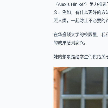
（Alexis Hinike
义。例如，有什么更好的方
照人类，一起防止不必要的
在华盛顿大学的校园里，我
的成果感到高兴。
她的想象是给学生们供给关