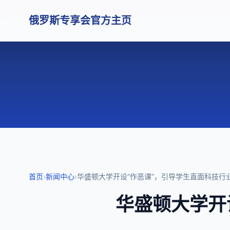
俄罗斯专享会官方主页
首页
›
新闻中心
›
华盛顿大学开设“作恶课”，引导学生直面科技行
华盛顿大学开