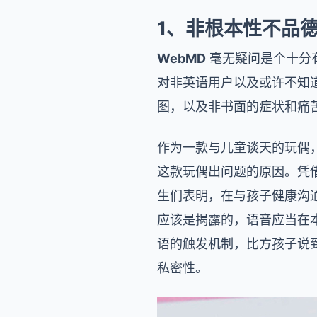
1、非根本性不品
WebMD
毫无疑问是个十分
对非英语用户以及或许不知
图，以及非书面的症状和痛
作为一款与儿童谈天的玩偶
这款玩偶出问题的原因。凭
生们表明，在与孩子健康沟
应该是揭露的，语音应当在
语的触发机制，比方孩子说
私密性。