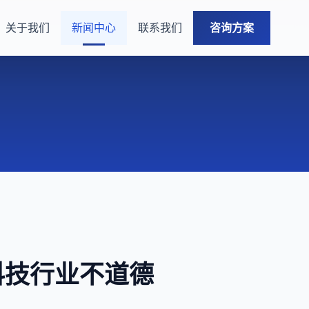
关于我们
新闻中心
联系我们
咨询方案
科技行业不道德