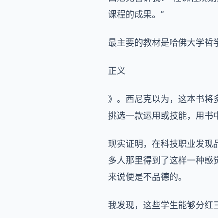
课程的成果。”
最主要的教材是哈佛大学哲学教授
正义
》。西尼克以为，这本书将
挑选一款运用或技能，用书
现实证明，在科技职业发现
多人那里得到了这样一种感
来说便是不品德的。
我发现，这些学生能够分红