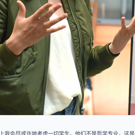
划上我会尽或许地考虑一切学生。他们不是哲学专业，这