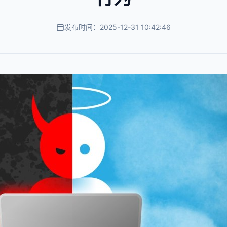
发布时间：2025-12-31 10:42:46