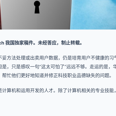
unch 我国独家稿件。未经答应，制止转载。
不妥方法处理或出卖用户数据，仍是培育用户不健康的习
但是，只是感叹一句“这太可怕了”远远不够。走运的是，
，帮忙他们更好地知道并修正科技职业品德缺失的问题。
是计算机和运用开发的人才。除了计算机相关的专业技能