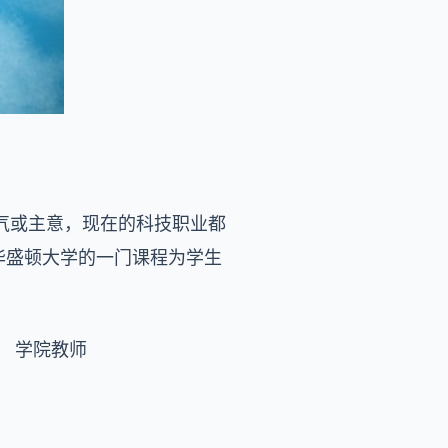
气或主意，现在的科技职业都
华盛顿大学的一门课程为学生
， 学院教师