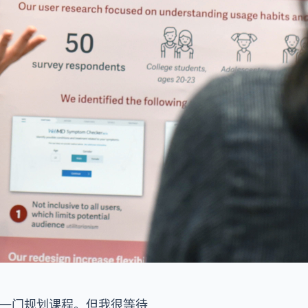
是一门规划课程。但我很等待