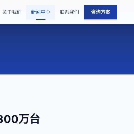
关于我们
新闻中心
联系我们
咨询方案
300万台