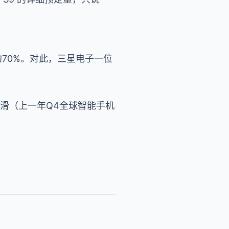
约70%。对此，三星电子一位
滑（上一年Q4全球智能手机