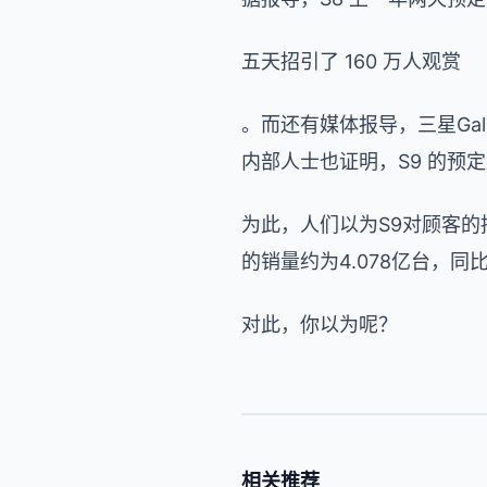
五天招引了 160 万人观赏
。而还有媒体报导，三星Ga
内部人士也证明，S9 的预定
为此，人们以为S9对顾客的
的销量约为4.078亿台，同
对此，你以为呢？
相关推荐