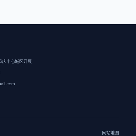
重庆中心城区开展
6
ail.com
网站地图