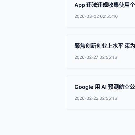
App 违法违规收集使用
2026-03-02 02:55:16
聚焦创新创业上水平 束
2026-02-27 02:55:16
Google 用 AI 预测航
2026-02-22 02:55:16