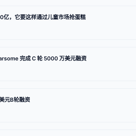
00亿，它要这样通过儿童市场抢蛋糕
some 完成 C 轮 5000 万美元融资
美元B轮融资