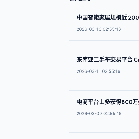
中国智能家居规模近 20
2026-03-13 02:55:16
东南亚二手车交易平台 Car
2026-03-11 02:55:16
电商平台士多获得800万
2026-03-09 02:55:16