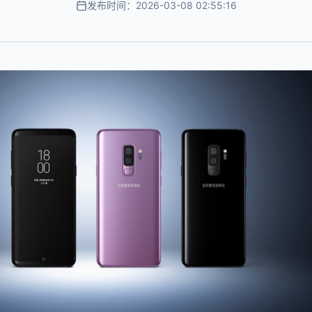
发布时间：2026-03-08 02:55:16