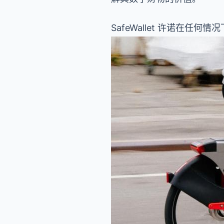
SafeWallet 许诺在