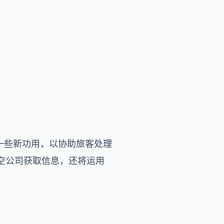
找引擎增加一些新功用，以协助旅客处理
从航空公司获取信息，还将运用