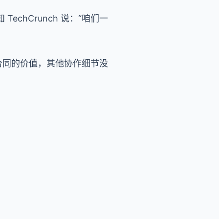
 TechCrunch 说：“咱们一
 个月合同的价值，其他协作细节没