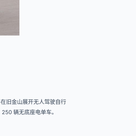
刚取得在旧金山展开无人驾驶自行
 250 辆无底座电单车。