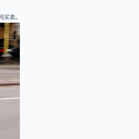
任何买卖。