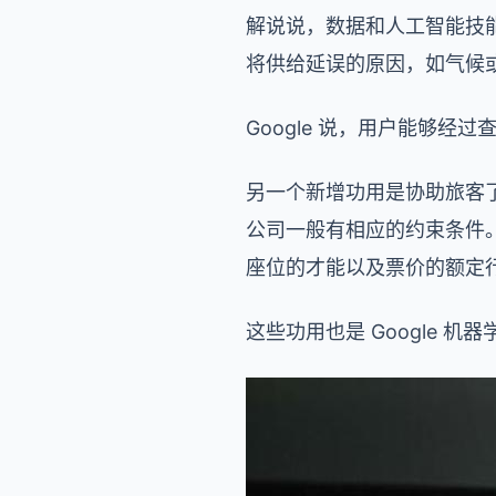
解说说，数据和人工智能技能
将供给延误的原因，如气候
Google 说，用户能够
另一个新增功用是协助旅客
公司一般有相应的约束条件。G
座位的才能以及票价的额定
这些功用也是 Google