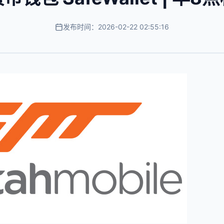
发布时间：2026-02-22 02:55:16