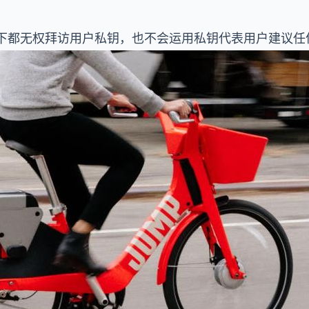
任何情况下都无权拜访用户私钥，也不会运用私钥代表用户建议