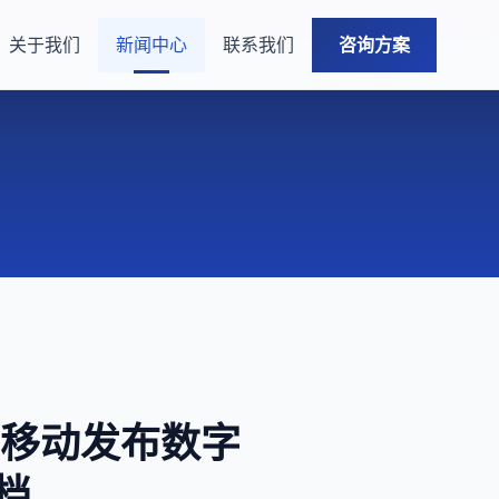
关于我们
新闻中心
联系我们
咨询方案
猎豹移动发布数字
点档