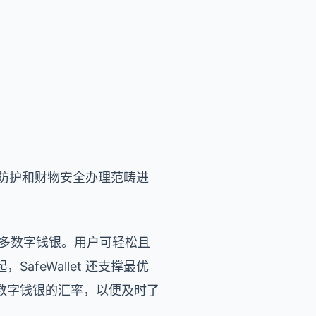
安全防护和财物安全办理范畴进
支撑更多数字钱银。用户可轻松且
feWallet 还支撑最优
数字钱银的汇率，以便及时了