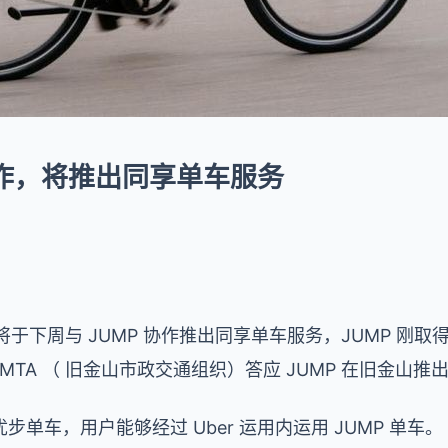
P 协作，将推出同享单车服务
er 将于下周与 JUMP 协作推出同享单车服务，JUMP 
MTA （ 旧金山市政交通组织）答应 JUMP 在旧金山推出
单车，用户能够经过 Uber 运用内运用 JUMP 单车。