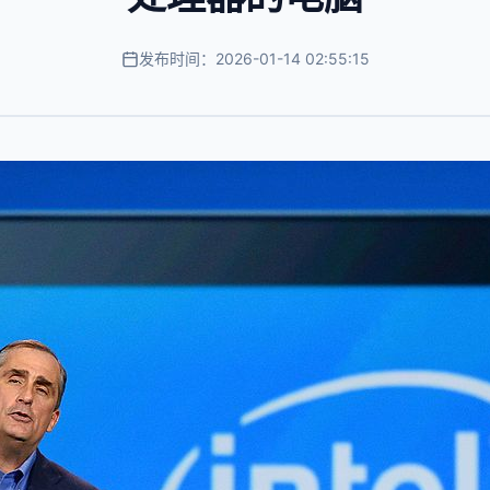
发布时间：2026-01-14 02:55:15