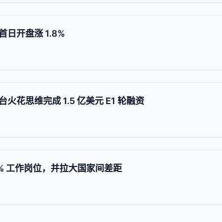
日开盘涨 1.8%
花思维完成 1.5 亿美元 E1 轮融资
0% 工作岗位，并拉大国家间差距