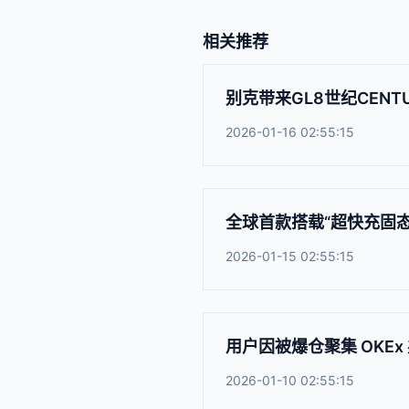
相关推荐
别克带来GL8世纪CENTUR
2026-01-16 02:55:15
全球首款搭载“超快充固态
2026-01-15 02:55:15
用户因被爆仓聚集 OKEx
2026-01-10 02:55:15