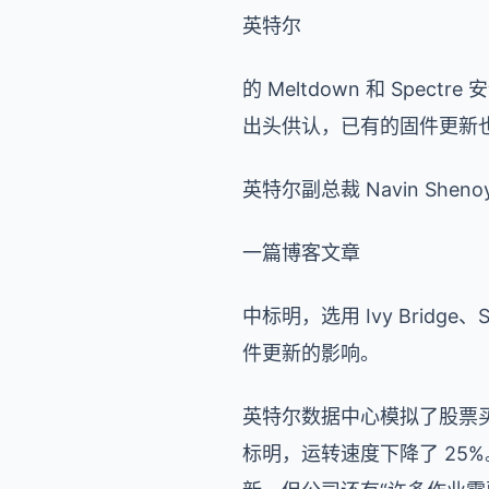
英特尔
的 Meltdown 和 S
出头供认，已有的固件更新
英特尔副总裁 Navin Shen
一篇博客文章
中标明，选用 Ivy Bridge、
件更新的影响。
英特尔数据中心模拟了股票买
标明，运转速度下降了 25%。