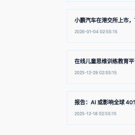
小鹏汽车在港交所上市，首
2026-01-04 02:55:15
在线儿童思维训练教育平台火
2025-12-29 02:55:15
报告：AI 或影响全球 4
2025-12-18 02:55:15