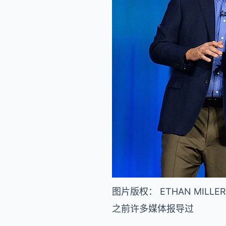
图片版权： ETHAN MILLER /
之前许多媒体报导过