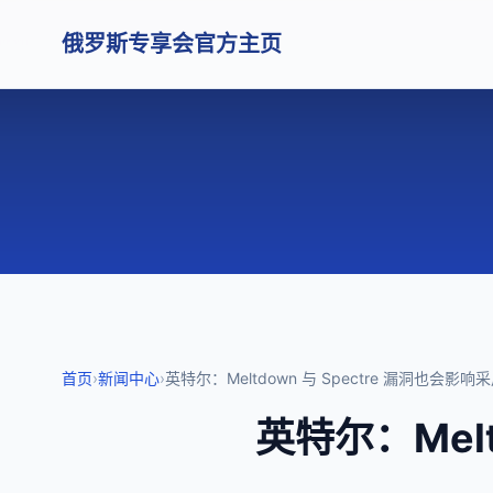
俄罗斯专享会官方主页
首页
›
新闻中心
›
英特尔：Meltdown 与 Spectre 漏洞也会
英特尔：Melt