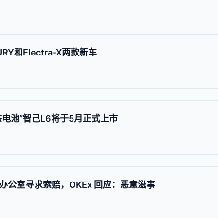
Y和Electra-X两款新车
电池”智己L6将于5月正式上市
 办公室寻求索赔，OKEx 回应：恶意滋事