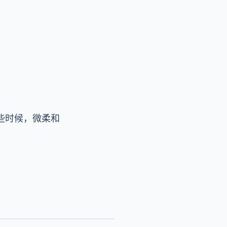
月早些时候，微柔和