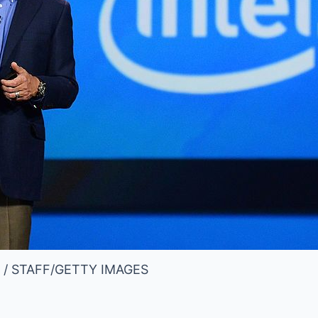
 STAFF/GETTY IMAGES