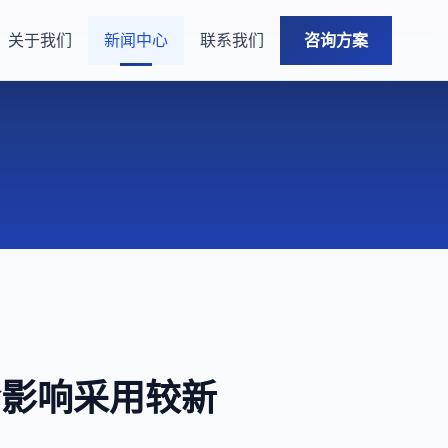
关于我们
新闻中心
联系我们
咨询方案
洞也会影响采用较新