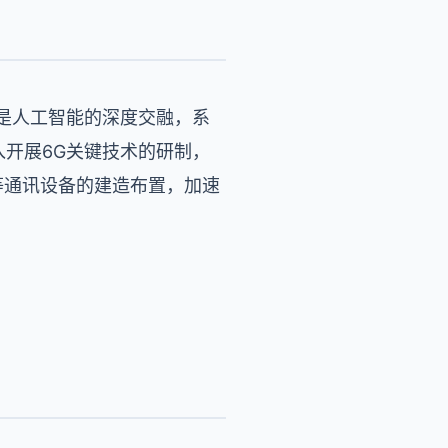
别是人工智能的深度交融，系
入开展6G关键技术的研制，
等通讯设备的建造布置，加速