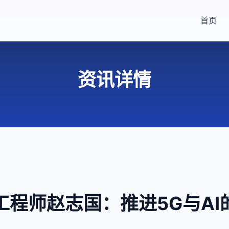
首页
资讯详情
工程师赵志国：推进5G与AI