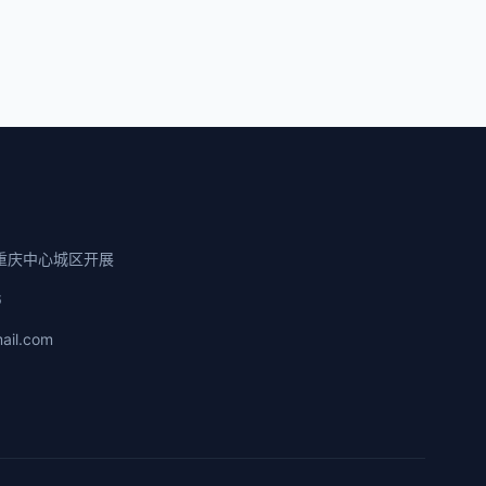
重庆中心城区开展
6
ail.com