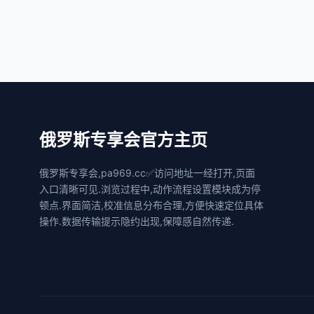
俄罗斯专享会官方主页
俄罗斯专享会,pa969.cc✅访问地址一经打开,页面
入口清晰可见.浏览过程中,动作流程设置模块成为停
顿点.界面简洁,校准信息分布合理,方便快速定位具体
操作.数据传输提示隐约出现,保障感自然传递.