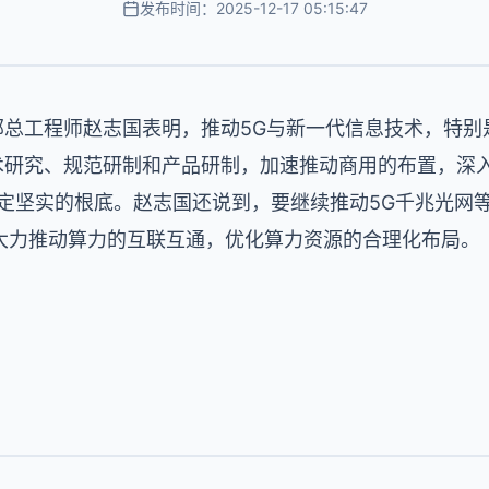
发布时间：2025-12-17 05:15:47
部总工程师赵志国表明，推动5G与新一代信息技术，特
技术研究、规范研制和产品研制，加速推动商用的布置，深
奠定坚实的根底。赵志国还说到，要继续推动5G千兆光网
大力推动算力的互联互通，优化算力资源的合理化布局。