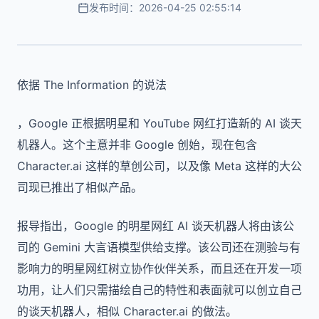
发布时间：2026-04-25 02:55:14
依据 The Information 的说法
，Google 正根据明星和 YouTube 网红打造新的 AI 谈天
机器人。这个主意并非 Google 创始，现在包含
Character.ai 这样的草创公司，以及像 Meta 这样的大公
司现已推出了相似产品。
报导指出，Google 的明星网红 AI 谈天机器人将由该公
司的 Gemini 大言语模型供给支撑。该公司还在测验与有
影响力的明星网红树立协作伙伴关系，而且还在开发一项
功用，让人们只需描绘自己的特性和表面就可以创立自己
的谈天机器人，相似 Character.ai 的做法。