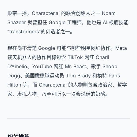
顺带一提，Character.ai 的联合创始人之一 Noam
Shazeer 就曾担任 Google 工程师，他也是 AI 根底技能
“transformers”的创造者之一。
现在尚不清楚 Google 可能与哪些明星网红协作。Meta
谈天机器人的协作目标包含 TikTok 网红 Charli
D’Amelio、YouTube 网红 Mr. Beast、歌手 Snoop
Dogg、美国橄榄球运动员 Tom Brady 和模特 Paris
Hilton 等，而 Character.ai 的人物则包含政治家、哲学
家、虚拟人物，乃至可所以一块会说话的奶酪。