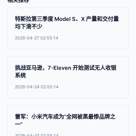
相关推荐
特斯拉第三季度 Model S、X 产量和交付量
均下滑不少
2026-04-27 02:55:14
挑战亚马逊，7-Eleven 开始测试无人收银
系统
2026-04-24 02:55:14
雷军：小米汽车成为“全网被黑最惨品牌之
一”
2026-04-23 02:55:14