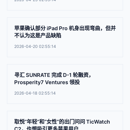
苹果确认部分 iPad Pro 机身出现弯曲，但并
不认为这是产品缺陷
2026-04-20 02:55:14
寻汇 SUNRATE 完成 D-1 轮融资，
Prosperity7 Ventures 领投
2026-04-18 02:55:14
取悦“年轻”和“女性”的出门问问 TicWatch
C2，也想吸引更多苹果用户