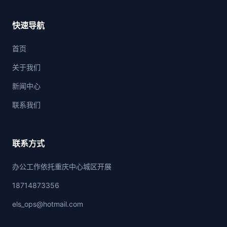
快速导航
首页
关于我们
新闻中心
联系我们
联系方式
办公工作依托重庆中心城区开展
18714873356
els_ops@hotmail.com