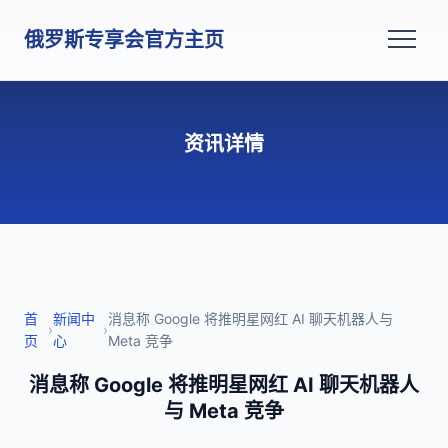
俄罗斯专享会官方主页
资讯详情
首
新闻中
消息称 Google 将推明星网红 AI 聊天机器人与
›
›
页
心
Meta 竞争
消息称 Google 将推明星网红 AI 聊天机器人
与 Meta 竞争