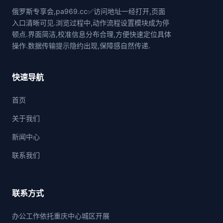
俄罗斯专享会,pa969.cc✅访问地址一经打开,页面
入口清晰可见.浏览过程中,动作流程设置模块成为停
顿点.界面简洁,校准信息分布合理,方便快速定位具体
操作.数据传输提示隐约出现,保障感自然传递.
快速导航
首页
关于我们
新闻中心
联系我们
联系方式
办公工作依托重庆中心城区开展