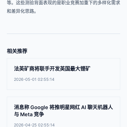
等。这些测验背面表现的是职业竞赛加重下的多样化需求
和差异化思路。
相关推荐
法英矿商将联手开发英国最大锂矿
2026-05-01 02:55:14
消息称 Google 将推明星网红 AI 聊天机器人
与 Meta 竞争
2026-04-25 02:55:14