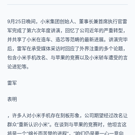
9月25日晚间，小米集团创始人、董事长兼首席执行官雷
军完成了第六次年度讲演，回忆了公司近年的严重转型，
并共享了小米在造车、造芯等范畴的最新进展。讲演完毕
后，雷军在承受媒体采访时回应了外界注重的多个论题，
包含小米手机改名、与苹果的竞赛以及小米轿车遭受的言
论进犯等。
雷军
表明
，许多人对小米手机存在刻板形象，公司期望经过改名让
群众“重新认识小米”。在谈到与苹果的竞赛时，他坦言这
将是一个“绵长而苦楚的进程”，“咱们仍是要一心一意向