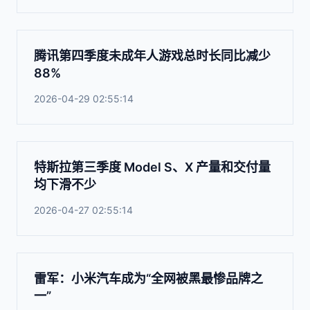
腾讯第四季度未成年人游戏总时长同比减少
88%
2026-04-29 02:55:14
特斯拉第三季度 Model S、X 产量和交付量
均下滑不少
2026-04-27 02:55:14
雷军：小米汽车成为“全网被黑最惨品牌之
一”