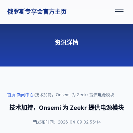
俄罗斯专享会官方主页
资讯详情
首页
›
新闻中心
›
技术加持，Onsemi 为 Zeekr 提供电源模块
技术加持，Onsemi 为 Zeekr 提供电源模块
发布时间：2026-04-09 02:55:14