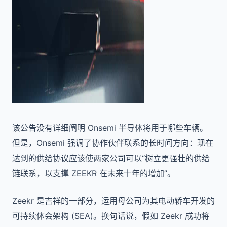
该公告没有详细阐明 Onsemi 半导体将用于哪些车辆。
但是，Onsemi 强调了协作伙伴联系的长时间方向：现在
达到的供给协议应该使两家公司可以“树立更强壮的供给
链联系，以支撑 ZEEKR 在未来十年的增加”。
Zeekr 是吉祥的一部分，运用母公司为其电动轿车开发的
可持续体会架构 (SEA)。换句话说，假如 Zeekr 成功将