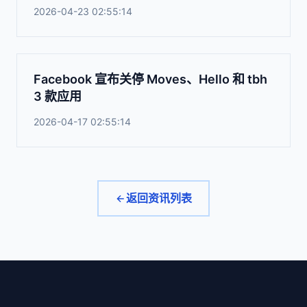
2026-04-23 02:55:14
Facebook 宣布关停 Moves、Hello 和 tbh
3 款应用
2026-04-17 02:55:14
返回资讯列表