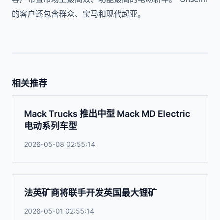
的客户还包含群众、宝马和现代起亚。
相关推荐
Mack Trucks 推出中型 Mack MD Electric
电动系列车型
2026-05-08 02:55:14
法英矿商将联手开发英国最大锂矿
2026-05-01 02:55:14