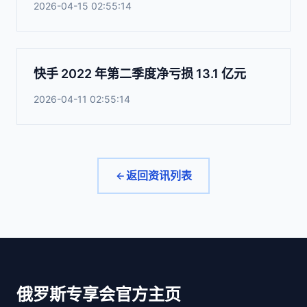
2026-04-15 02:55:14
快手 2022 年第二季度净亏损 13.1 亿元
2026-04-11 02:55:14
返回资讯列表
俄罗斯专享会官方主页