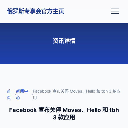
俄罗斯专享会官方主页
资讯详情
首
新闻中
Facebook 宣布关停 Moves、Hello 和 tbh 3 款应
›
›
页
心
用
Facebook 宣布关停 Moves、Hello 和 tbh
3 款应用