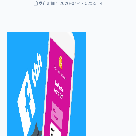
发布时间：2026-04-17 02:55:14