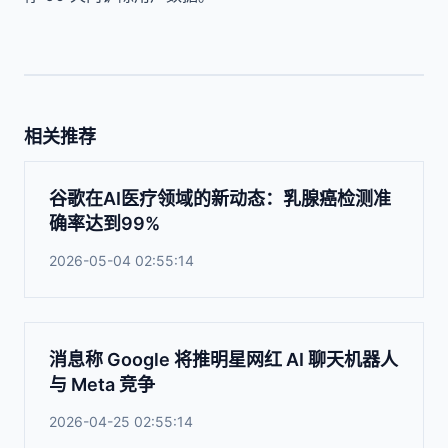
相关推荐
谷歌在AI医疗领域的新动态：乳腺癌检测准
确率达到99%
2026-05-04 02:55:14
消息称 Google 将推明星网红 AI 聊天机器人
与 Meta 竞争
2026-04-25 02:55:14