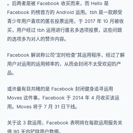
。后两者是被 Facebook 收买而来，而 Hello 是
Facebook 的榜首方的 Android 运用。tbh 是一款颇受
青少年用户喜欢的匿名投票运用，于 2017 年 10 月被收
买，用户经过 tbh 运用进行匿名多选项投票，这些问题
的选项多为对人的赞许内容。
Facebook 解说称公司“定时检查”其运用程序，经过了解
用户对运用的运用频率的，从而会封闭不太受欢迎的产
品。
或许最有目共睹的是 Facebook 封闭健身追寻运用
Moves 这件事。Facebook 于 2014 年 4 月收买该运
用。Moves 将于 7 月 31 日下线。
关于这 3 款运用，Facebook 表明将在每款运用服务关
停 90 天内铲除用户数据。