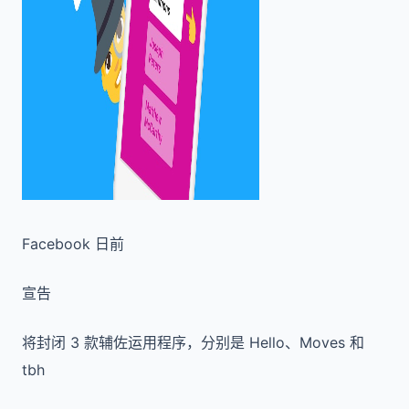
Facebook 日前
宣告
将封闭 3 款辅佐运用程序，分别是 Hello、Moves 和
tbh