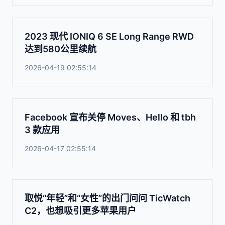
2023 现代 IONIQ 6 SE Long Range RWD
达到580公里续航
2026-04-19 02:55:14
Facebook 宣布关停 Moves、Hello 和 tbh
3 款应用
2026-04-17 02:55:14
取悦“年轻”和“女性”的出门问问 TicWatch
C2，也想吸引更多苹果用户