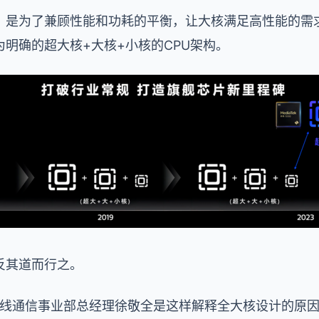
，是为了兼顾性能和功耗的平衡，让大核满足高性能的需
明确的超大核+大核+小核的CPU架构。
反其道而行之。
理暨无线通信事业部总经理徐敬全是这样解释全大核设计的原因