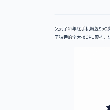
又到了每年底手机旗舰SoC
了独特的全大核CPU架构，