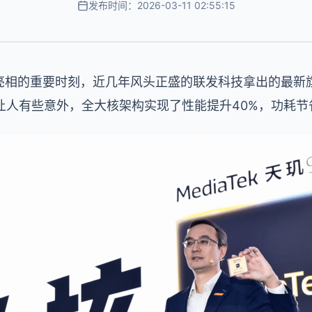
发布时间：2026-03-11 02:55:15
亮相的重要时刻，近几年风头正盛的联发科技拿出的最新旗
让人有些意外，全大核架构实现了性能提升40%，功耗节