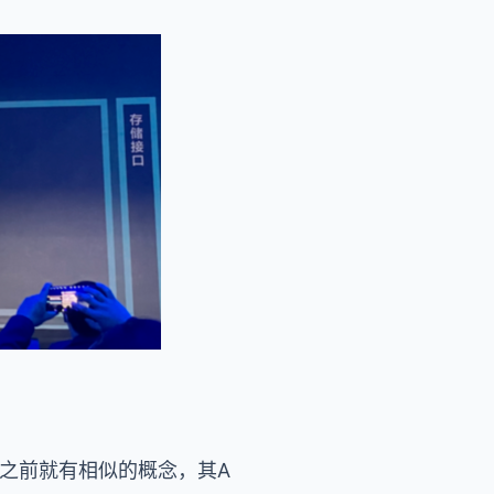
之前就有相似的概念，其A