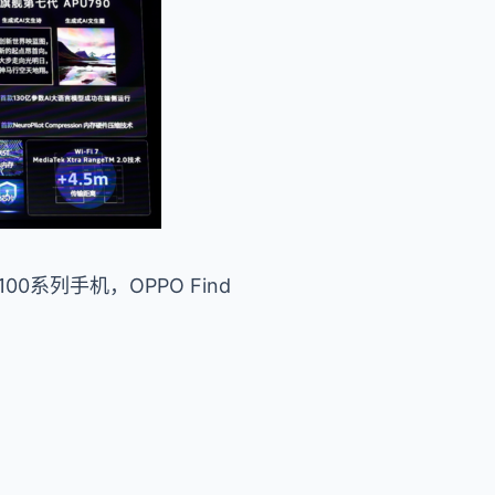
0系列手机，OPPO Find