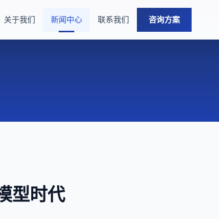
关于我们
新闻中心
联系我们
咨询方案
大模型时代