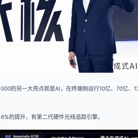
300的另一大亮点就是AI，在终端侧运行10亿、70亿、1
46%的提升，有第二代硬件光线追踪引擎。