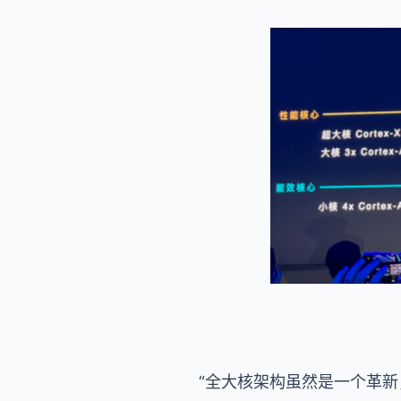
“全大核架构虽然是一个革