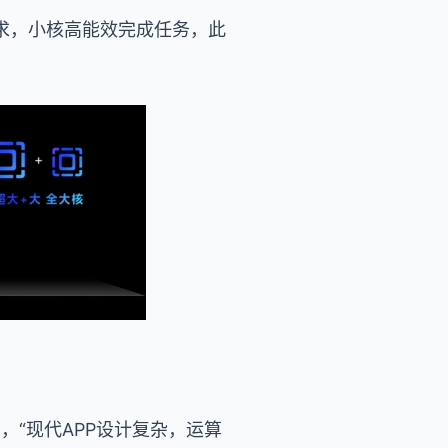
求，小核高能效完成任务，此
，“现代APP设计复杂，运算