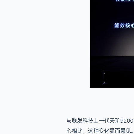
与联发科技上一代天玑9200的一个
心相比，这种变化显而易见