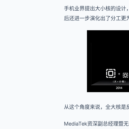
手机业界提出大小核的设计
后还进一步演化出了分工更为
从这个角度来说，全大核是
MediaTek资深副总经