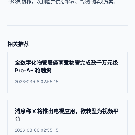
的公司协作，以测验并供给牢靠、高效的解决方案。
相关推荐
全数字化物管服务商爱物管完成数千万元级
Pre-A+ 轮融资
2026-03-08 02:55:15
消息称 X 将推出电视应用，欲转型为视频平
台
2026-03-06 02:55:15