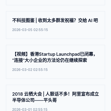
不科技图鉴 | 收到太多群发祝福？交给 AI 吧
2026-03-05 02:55:15
【视频】香港Startup Launchpad已闭幕，
“连接”大小企业的方法论仍在继续探索
2026-03-02 02:55:15
2018 云栖大会 | 人狠话不多！阿里宣布成立
半导体公司——平头哥
2026-03-01 02:55:15