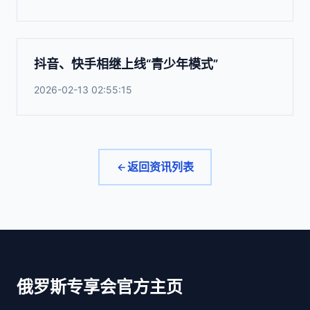
抖音、快手相继上线“青少年模式”
2026-02-13 02:55:15
返回资讯列表
俄罗斯专享会官方主页