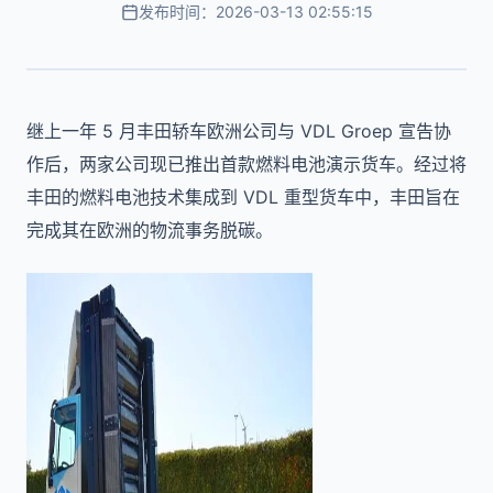
发布时间：2026-03-13 02:55:15
继上一年 5 月丰田轿车欧洲公司与 VDL Groep 宣告协
作后，两家公司现已推出首款燃料电池演示货车。经过将
丰田的燃料电池技术集成到 VDL 重型货车中，丰田旨在
完成其在欧洲的物流事务脱碳。