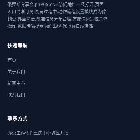
俄罗斯专享会,pa969.cc✅访问地址一经打开,页面
入口清晰可见.浏览过程中,动作流程设置模块成为停
顿点.界面简洁,校准信息分布合理,方便快速定位具体
操作.数据传输提示隐约出现,保障感自然传递.
快速导航
首页
关于我们
新闻中心
联系我们
联系方式
办公工作依托重庆中心城区开展