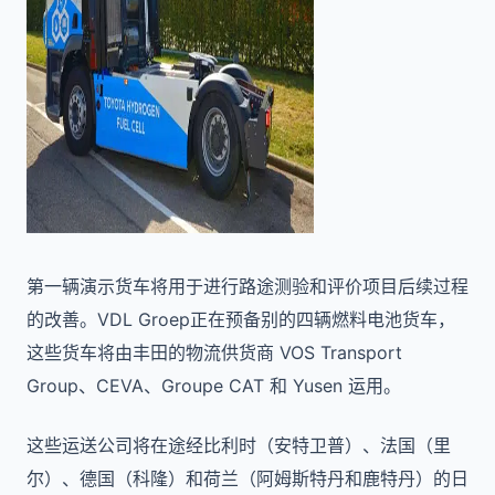
第一辆演示货车将用于进行路途测验和评价项目后续过程
的改善。VDL Groep正在预备别的四辆燃料电池货车，
这些货车将由丰田的物流供货商 VOS Transport
Group、CEVA、Groupe CAT 和 Yusen 运用。
这些运送公司将在途经比利时（安特卫普）、法国（里
尔）、德国（科隆）和荷兰（阿姆斯特丹和鹿特丹）的日