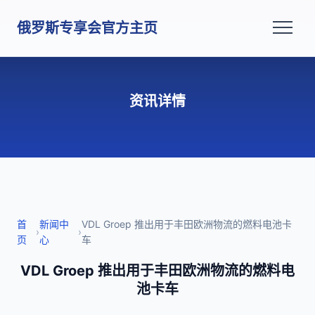
俄罗斯专享会官方主页
资讯详情
首
新闻中
VDL Groep 推出用于丰田欧洲物流的燃料电池卡
›
›
页
心
车
VDL Groep 推出用于丰田欧洲物流的燃料电
池卡车