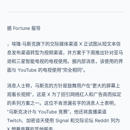
据 Fortune 报导
，埃隆·马斯克旗下的交际媒体渠道 X 正试图从短文本信
息发布渠道转型为视频渠道，并方案于下周推出针对亚马
逊和三星智能电视的电视使用。据内部消息，该使用的界
面与 YouTube 的电视使用“完全相同”。
消息人士称，马斯克的方针是鼓舞用户在“更大的屏幕上
观看长视频”，这是 X 为了招引网络红人和广告商而拟定
的系列方案之一。这位不肯泄漏名字的消息人士表明，
“马斯克决计与 YouTube 竞赛”，他还将直播渠道
Twitch、加密谈天使用 Signal 和交际论坛 Reddit 列为
X 想要竞赛的其他服务。