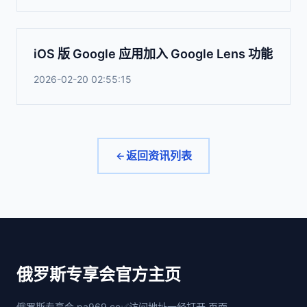
iOS 版 Google 应用加入 Google Lens 功能
2026-02-20 02:55:15
返回资讯列表
俄罗斯专享会官方主页
俄罗斯专享会,pa969.cc✅访问地址一经打开,页面