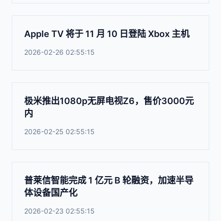
Apple TV 将于 11 月 10 日登陆 Xbox 主机
2026-02-26 02:55:15
极米推出1080p无屏电视Z6，售价3000元
内
2026-02-25 02:55:15
普莱信智能完成 1 亿元 B 轮融资，加速半导
体设备国产化
2026-02-23 02:55:15