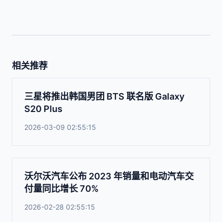
相关推荐
三星将推出韩国男团 BTS 联名版 Galaxy
S20 Plus
2026-03-09 02:55:15
沃尔沃汽车公布 2023 年销量和电动汽车交
付量同比增长 70%
2026-02-28 02:55:15