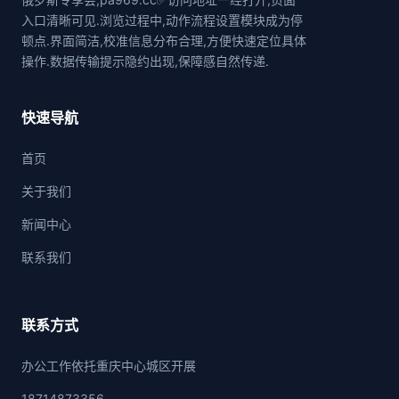
入口清晰可见.浏览过程中,动作流程设置模块成为停
顿点.界面简洁,校准信息分布合理,方便快速定位具体
操作.数据传输提示隐约出现,保障感自然传递.
快速导航
首页
关于我们
新闻中心
联系我们
联系方式
办公工作依托重庆中心城区开展
18714873356