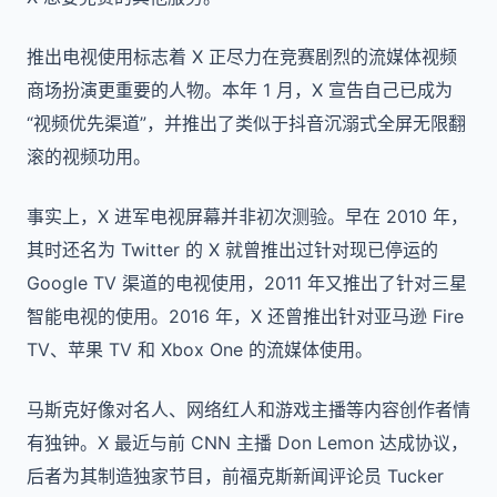
推出电视使用标志着 X 正尽力在竞赛剧烈的流媒体视频
商场扮演更重要的人物。本年 1 月，X 宣告自己已成为
“视频优先渠道”，并推出了类似于抖音沉溺式全屏无限翻
滚的视频功用。
事实上，X 进军电视屏幕并非初次测验。早在 2010 年，
其时还名为 Twitter 的 X 就曾推出过针对现已停运的
Google TV 渠道的电视使用，2011 年又推出了针对三星
智能电视的使用。2016 年，X 还曾推出针对亚马逊 Fire
TV、苹果 TV 和 Xbox One 的流媒体使用。
马斯克好像对名人、网络红人和游戏主播等内容创作者情
有独钟。X 最近与前 CNN 主播 Don Lemon 达成协议，
后者为其制造独家节目，前福克斯新闻评论员 Tucker