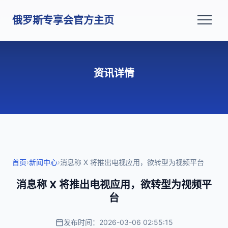
俄罗斯专享会官方主页
资讯详情
首页
›
新闻中心
›
消息称 X 将推出电视应用，欲转型为视频平台
消息称 X 将推出电视应用，欲转型为视频平
台
发布时间：2026-03-06 02:55:15