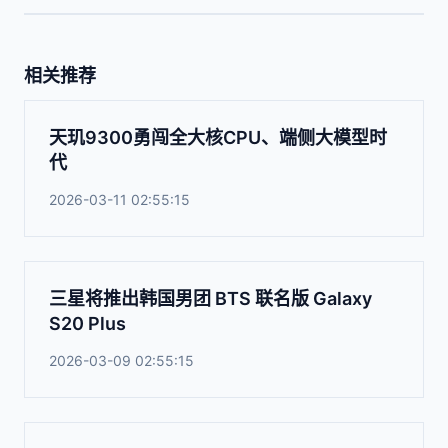
相关推荐
天玑9300勇闯全大核CPU、端侧大模型时
代
2026-03-11 02:55:15
三星将推出韩国男团 BTS 联名版 Galaxy
S20 Plus
2026-03-09 02:55:15