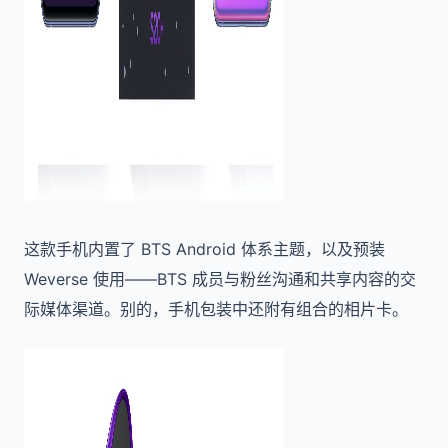
这款手机内置了 BTS Android 体系主题，以及预装
Weverse 使用——BTS 成员与粉丝沟通和共享内容的交
际媒体渠道。别的，手机包装中还附有组合的相片卡。