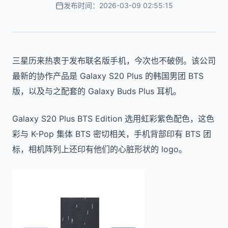
发布时间：2026-03-09 02:55:15
三星历来热衷于发布联名版手机，今次也不破例。该公司
最新的协作产品是 Galaxy S20 Plus 的韩国男团 BTS
版，以及与之配套的 Galaxy Buds Plus 耳机。
Galaxy S20 Plus BTS Edition 选用虹彩紫色配色，这色
彩与 K-Pop 集体 BTS 密切相关，手机背部印有 BTS 团
标，相机阵列上还印有他们的心脏形状的 logo。