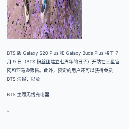
BTS 版 Galaxy S20 Plus 和 Galaxy Buds Plus 将于 7
月 9 日（BTS 粉丝团建立七周年的日子）开端在三星官
网和亚马逊贩售。此外，预定的用户还可以获得免费
BTS 海报，以及
BTS 主题无线充电器
。