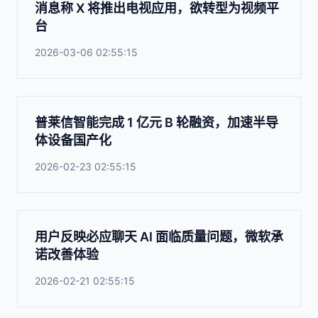
消息称 X 将推出电视应用，欲转型为视频平
台
2026-03-06 02:55:15
普莱信智能完成 1 亿元 B 轮融资，加速半导
体设备国产化
2026-02-23 02:55:15
用户反映必应聊天 AI 面临质量问题，微软承
诺改善体验
2026-02-21 02:55:15