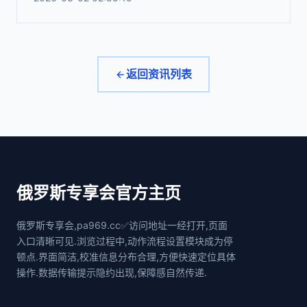
返回资讯列表
俄罗斯专享会官方主页
俄罗斯专享会,pa969.cc✅访问地址一经打开,页面
入口清晰可见.浏览过程中,动作流程设置模块成为停
顿点.界面简洁,校准信息分布合理,方便快速定位具体
操作.数据传输提示隐约出现,保障感自然传递.